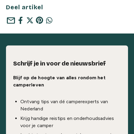
Deel artikel
mail
Schrijf je in voor de nieuwsbrief
Blijf op de hoogte van alles rondom het
camperleven
Ontvang tips van dé camperexperts van
Nederland
Krijg handige reistips en onderhoudsadvies
voor je camper