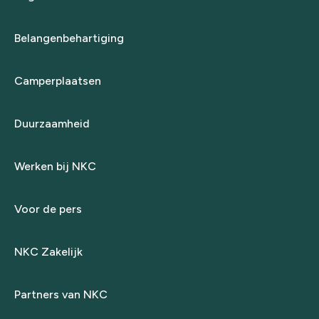
Belangenbehartiging
Camperplaatsen
Duurzaamheid
Werken bij NKC
Voor de pers
NKC Zakelijk
Partners van NKC