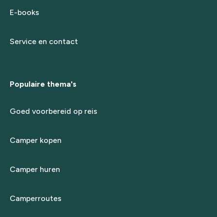
E-books
Service en contact
Populaire thema's
Goed voorbereid op reis
Camper kopen
Camper huren
Camperroutes