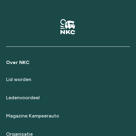
Over NKC
Lid worden
Ledenvoordeel
Magazine Kampeerauto
Organisatie