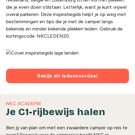
die je even doen stilstaan. Letterlijk, want je kunt vrijwel
overal parkeren. Deze inspiratiegids helpt je op weg met
bestemmingen en tips die je met de camper langs
bekende en minder bekende plekken leiden. Gebruik de
kortingscode: NKCLEDEN20.
Bekijk dit ledenvoordeel
NKC ACADEMIE
Je C1-rijbewijs halen
Ben jij van plan om met een zwaardere camper op reis te
gaan? Speciaal voor de camperaar heeft NKC in