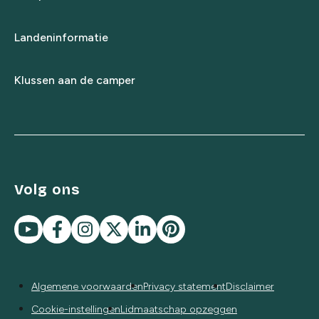
Landeninformatie
Klussen aan de camper
Volg ons
Algemene voorwaarden
Privacy statement
Disclaimer
Cookie-instellingen
Lidmaatschap opzeggen