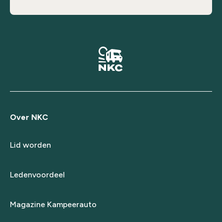
Over NKC
Lid worden
Ledenvoordeel
Magazine Kampeerauto