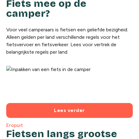
Fiets mee op de
camper?
Voor veel camperaars is fietsen een geliefde bezigheid.
Alleen gelden per land verschillende regels voor het
fietsvervoer en fietsverkeer. Lees voor vertrek de
belangrijkste regels per land.
Lees verder
Eropuit
Fietsen langs grootse