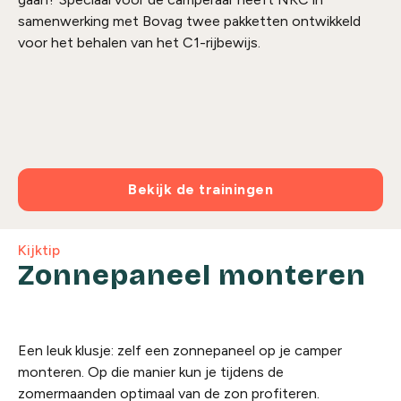
samenwerking met Bovag twee pakketten ontwikkeld
voor het behalen van het C1-rijbewijs.
Bekijk de trainingen
Kijktip
Zonnepaneel monteren
Een leuk klusje: zelf een zonnepaneel op je camper
monteren. Op die manier kun je tijdens de
zomermaanden optimaal van de zon profiteren.