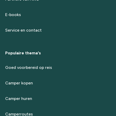
E-books
Service en contact
Populaire thema's
Goed voorbereid op reis
Camper kopen
Camper huren
Camperroutes