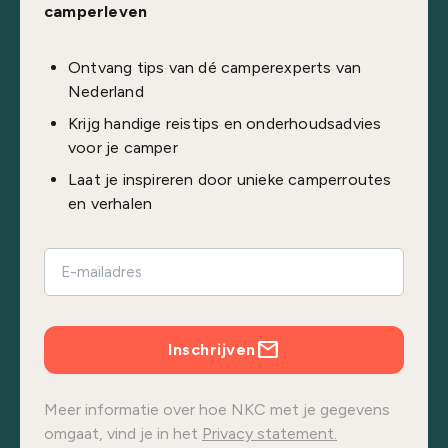
camperleven
Ontvang tips van dé camperexperts van
Nederland
Krijg handige reistips en onderhoudsadvies
voor je camper
Laat je inspireren door unieke camperroutes
en verhalen
Inschrijven
Meer informatie over hoe NKC met je gegevens
omgaat, vind je in het
Privacy statement.