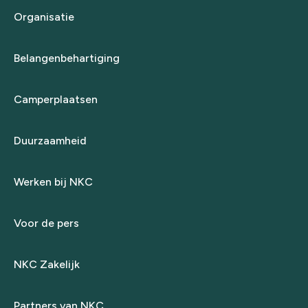
Organisatie
Belangenbehartiging
Camperplaatsen
Duurzaamheid
Werken bij NKC
Voor de pers
NKC Zakelijk
Partners van NKC