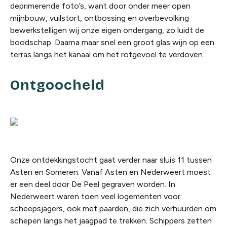
deprimerende foto’s, want door onder meer open
mijnbouw, vuilstort, ontbossing en overbevolking
bewerkstelligen wij onze eigen ondergang, zo luidt de
boodschap. Daarna maar snel een groot glas wijn op een
terras langs het kanaal om het rotgevoel te verdoven.
Ontgoocheld
Onze ontdekkingstocht gaat verder naar sluis 11 tussen
Asten en Someren. Vanaf Asten en Nederweert moest
er een deel door De Peel gegraven worden. In
Nederweert waren toen veel logementen voor
scheepsjagers, ook met paarden, die zich verhuurden om
schepen langs het jaagpad te trekken. Schippers zetten