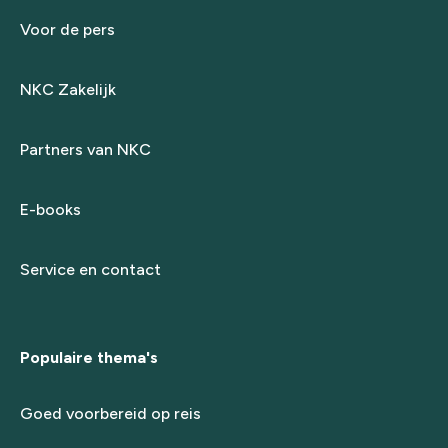
Voor de pers
NKC Zakelijk
Partners van NKC
E-books
Service en contact
Populaire thema's
Goed voorbereid op reis