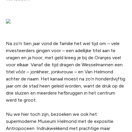
Na zo’n tien jaar vond de familie het wel tijd om – vele
investeerders gingen voor – een adellijke titel aan te
vragen en ja hoor, met geld kreeg je bij de Oranjes veel
voor elkaar. Vanaf die tijd dragen de Wesselmannen een
titel vóór – jonkheer, jonkvrouw – en Van Helmond
achter de naam. Het kanaal moest na zo’n honderdvijftig
jaar om de stad heen geleid worden, want de druk op de
drie sluizen en meerdere hefbruggen in het centrum
werd te groot.
Nu we hier toch zijn, bezoeken we ook het
supermoderne Museum Helmond met de expositie
Antropoceen. Indrukwekkend met prachtige maar