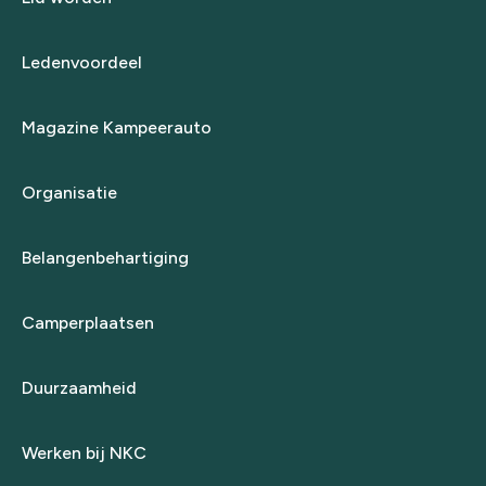
Ledenvoordeel
Magazine Kampeerauto
Organisatie
Belangenbehartiging
Camperplaatsen
Duurzaamheid
Werken bij NKC