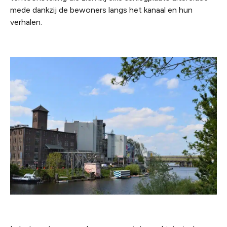
mede dankzij de bewoners langs het kanaal en hun
verhalen.