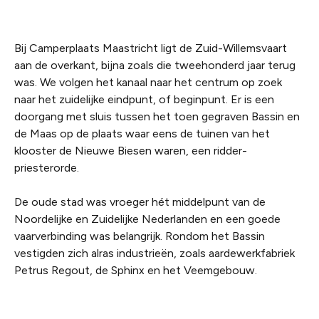
Bij Camperplaats Maastricht ligt de Zuid-Willemsvaart
aan de overkant, bijna zoals die tweehonderd jaar terug
was. We volgen het kanaal naar het centrum op zoek
naar het zuidelijke eindpunt, of beginpunt. Er is een
doorgang met sluis tussen het toen gegraven Bassin en
de Maas op de plaats waar eens de tuinen van het
klooster de Nieuwe Biesen waren, een ridder-
priesterorde.
De oude stad was vroeger hét middelpunt van de
Noordelijke en Zuidelijke Nederlanden en een goede
vaarverbinding was belangrijk. Rondom het Bassin
vestigden zich alras industrieën, zoals aardewerkfabriek
Petrus Regout, de Sphinx en het Veemgebouw.