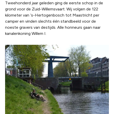
Tweehonderd jaar geleden ging de eerste schop in de
grond voor de Zuid-Willemsvaart. Wij volgen de 122
kilometer van ‘s-Hertogenbosch tot Maastricht per
camper en vinden slechts één standbeeld voor de
noeste gravers van destijds. Alle honneurs gaan naar
kanalenkoning Willem I.