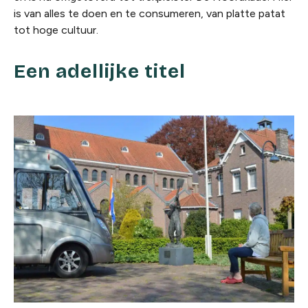
is van alles te doen en te consumeren, van platte patat
tot hoge cultuur.
Een adellijke titel