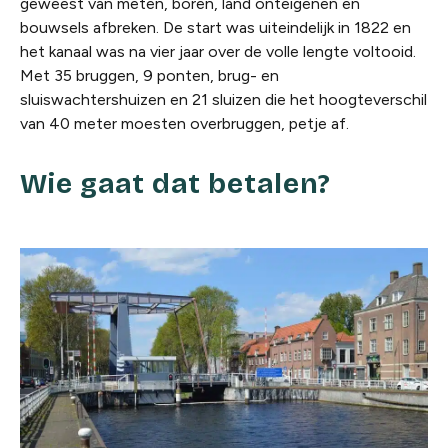
geweest van meten, boren, land onteigenen en
bouwsels afbreken. De start was uiteindelijk in 1822 en
het kanaal was na vier jaar over de volle lengte voltooid.
Met 35 bruggen, 9 ponten, brug- en
sluiswachtershuizen en 21 sluizen die het hoogteverschil
van 40 meter moesten overbruggen, petje af.
Wie gaat dat betalen?