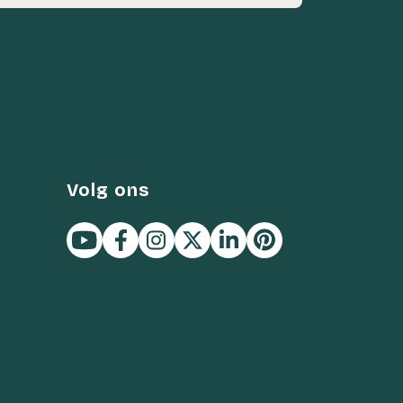
Volg ons