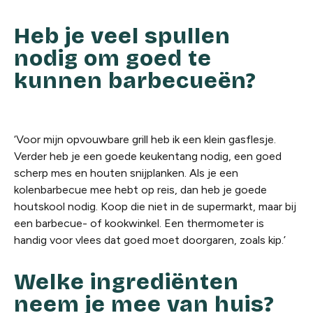
Heb je veel spullen
nodig om goed te
kunnen barbecueën?
‘Voor mijn opvouwbare grill heb ik een klein gasflesje.
Verder heb je een goede keukentang nodig, een goed
scherp mes en houten snijplanken. Als je een
kolenbarbecue mee hebt op reis, dan heb je goede
houtskool nodig. Koop die niet in de supermarkt, maar bij
een barbecue- of kookwinkel. Een thermometer is
handig voor vlees dat goed moet doorgaren, zoals kip.’
Welke ingrediënten
neem je mee van huis?