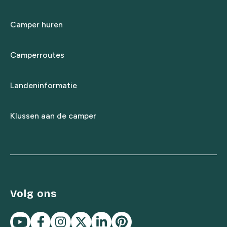
Camper huren
Camperroutes
Landeninformatie
Klussen aan de camper
Volg ons