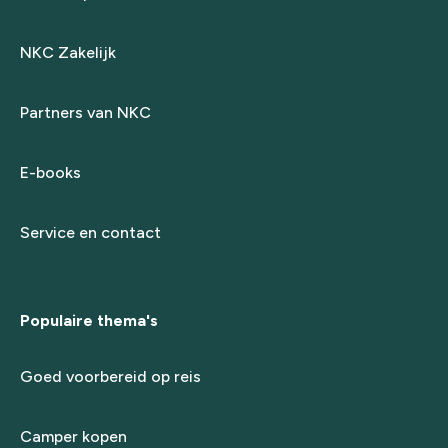
NKC Zakelijk
Partners van NKC
E-books
Service en contact
Populaire thema's
Goed voorbereid op reis
Camper kopen