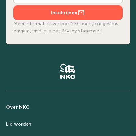
Inschrijven
Meer informatie over hoe NKC met je gegevens
omgaat, vind je in het
Privacy statement.
Over NKC
Lid worden