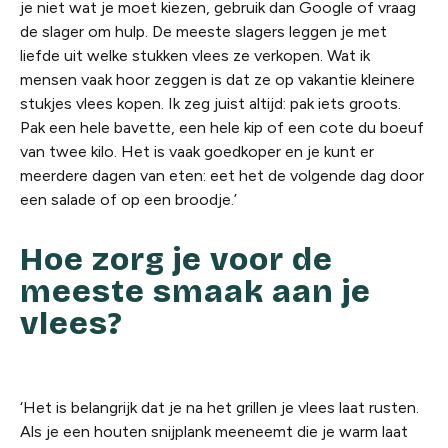
je niet wat je moet kiezen, gebruik dan Google of vraag
de slager om hulp. De meeste slagers leggen je met
liefde uit welke stukken vlees ze verkopen. Wat ik
mensen vaak hoor zeggen is dat ze op vakantie kleinere
stukjes vlees kopen. Ik zeg juist altijd: pak iets groots.
Pak een hele bavette, een hele kip of een cote du boeuf
van twee kilo. Het is vaak goedkoper en je kunt er
meerdere dagen van eten: eet het de volgende dag door
een salade of op een broodje.’
Hoe zorg je voor de
meeste smaak aan je
vlees?
‘Het is belangrijk dat je na het grillen je vlees laat rusten.
Als je een houten snijplank meeneemt die je warm laat