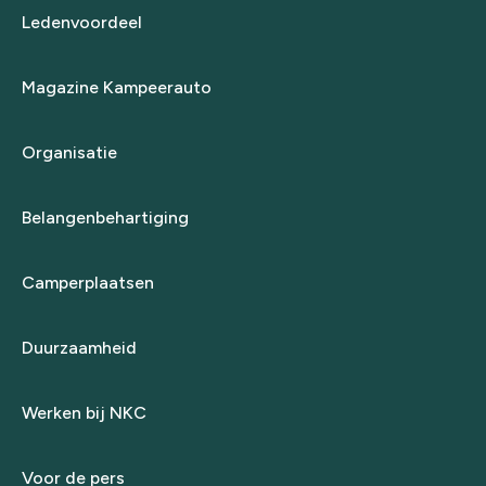
Ledenvoordeel
Magazine Kampeerauto
Organisatie
Belangenbehartiging
Camperplaatsen
Duurzaamheid
Werken bij NKC
Voor de pers