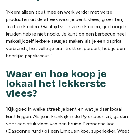
‘Neem alleen zout mee en werk verder met verse
producten uit de streek waar je bent: vlees, groenten,
fruit en kruiden. Ga altijd voor verse kruiden, gedroogde
kruiden heb je niet nodig. Je kunt op een barbecue heel
makkelijk zelf lekkere sausjes maken: als je een paprika
verbrandt, het velletje eraf trekt en pureert, heb je een
heerlijke paprikasaus.’
Waar en hoe koop je
lokaal het lekkerste
vlees?
‘Kijk goed in welke streek je bent en wat je daar lokaal
kunt krijgen. Als je in Frankrijk in de Pyreneeën zit, ga dan
voor een stuk vlees van een bruine Pyreneese koe
(Gasconne rund) of een Limousin koe, superlekker. Weet