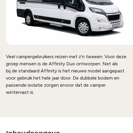
Veel campergebruikers reizen met z’n tweeën. Voor deze
groep mensen is de
Affinity
Duo ontworpen. Net als
bij
de
standaard
Affinity
is het nieuwe model aangepast
voor gebruik het hele jaar door. De dubbele bodem en
passende isolatie zorgen ervoor dat de camper
wintervast is.