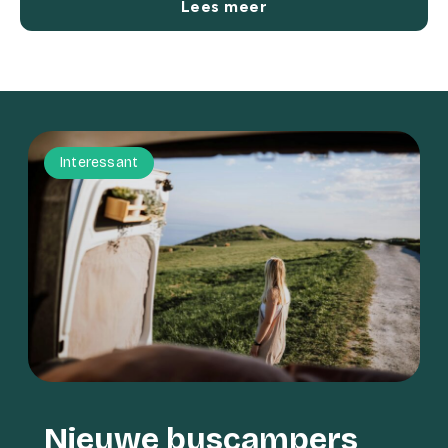
Lees meer
Interessant
Nieuwe buscampers