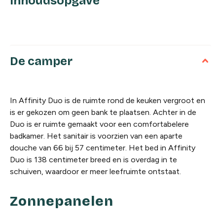
Inhoudsopgave
De camper
In Affinity Duo is de ruimte rond de keuken vergroot en
is er gekozen om geen bank te plaatsen. Achter in de
Duo is er ruimte gemaakt voor een comfortabelere
badkamer. Het sanitair is voorzien van een aparte
douche van 66 bij 57 centimeter.
Het bed in Affinity
Duo is 138 centimeter breed en is overdag in te
schuiven, waardoor er meer leefruimte ontstaat.
Zonnepanelen