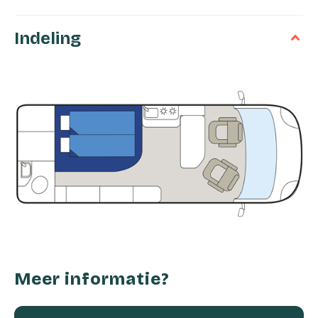
Indeling
Meer informatie?