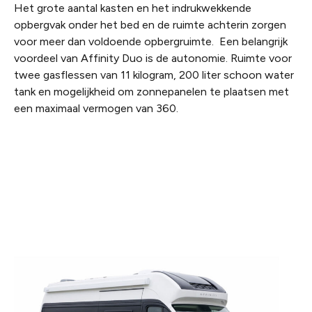
Het grote aantal kasten en het indrukwekkende
opbergvak onder het bed en de ruimte achterin zorgen
voor meer dan voldoende opbergruimte.
Een belangrijk
voordeel van Affinity Duo is de autonomie. Ruimte voor
twee gasflessen van 11 kilogram, 200 liter schoon water
tank en mogelijkheid om zonnepanelen te plaatsen met
een maximaal vermogen van 360.