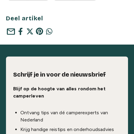
Deel artikel
mail
Schrijf je in voor de nieuwsbrief
Blijf op de hoogte van alles rondom het
camperleven
Ontvang tips van dé camperexperts van
Nederland
Krijg handige reistips en onderhoudsadvies