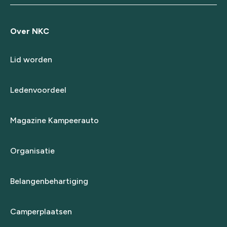
Over NKC
Lid worden
Ledenvoordeel
Magazine Kampeerauto
Organisatie
Belangenbehartiging
Camperplaatsen