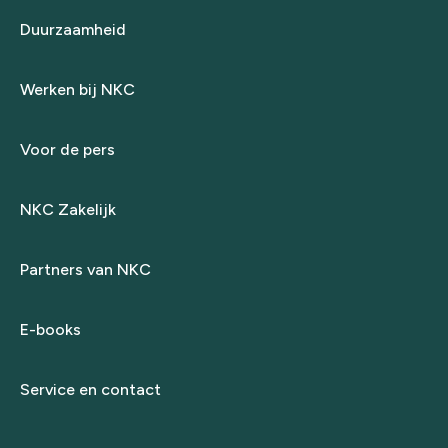
Duurzaamheid
Werken bij NKC
Voor de pers
NKC Zakelijk
Partners van NKC
E-books
Service en contact