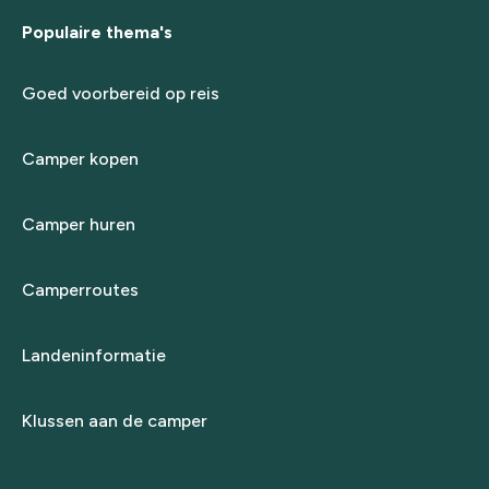
Populaire thema's
Goed voorbereid op reis
Camper kopen
Camper huren
Camperroutes
Landeninformatie
Klussen aan de camper