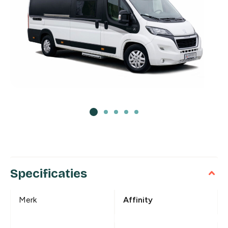
Specificaties
Merk
Affinity