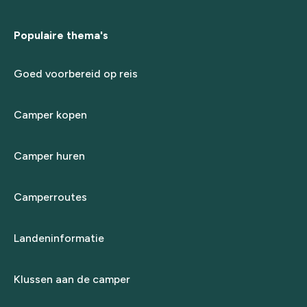
Populaire thema's
Goed voorbereid op reis
Camper kopen
Camper huren
Camperroutes
Landeninformatie
Klussen aan de camper