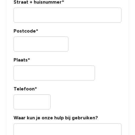
Straat + huisnummer
Postcode
Plaats
Telefoon
Waar kun je onze hulp bij gebruiken?