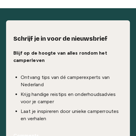
Schrijf je in voor de nieuwsbrief
Blijf op de hoogte van alles rondom het
camperleven
Ontvang tips van dé camperexperts van
Nederland
Krijg handige reistips en onderhoudsadvies
voor je camper
Laat je inspireren door unieke camperroutes
en verhalen
Comments