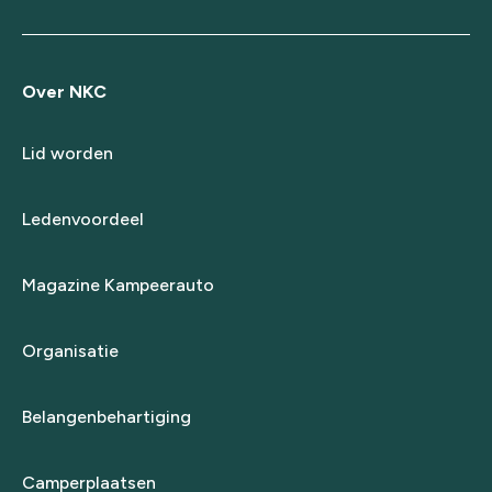
Over NKC
Lid worden
Ledenvoordeel
Magazine Kampeerauto
Organisatie
Belangenbehartiging
Camperplaatsen