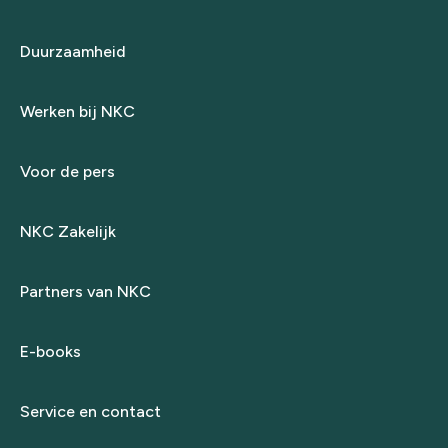
Duurzaamheid
Werken bij NKC
Voor de pers
NKC Zakelijk
Partners van NKC
E-books
Service en contact