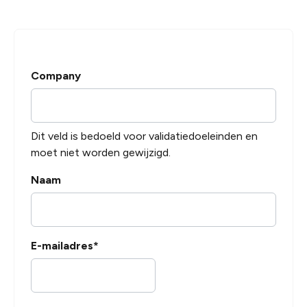
Company
Dit veld is bedoeld voor validatiedoeleinden en
moet niet worden gewijzigd.
Naam
E-mailadres