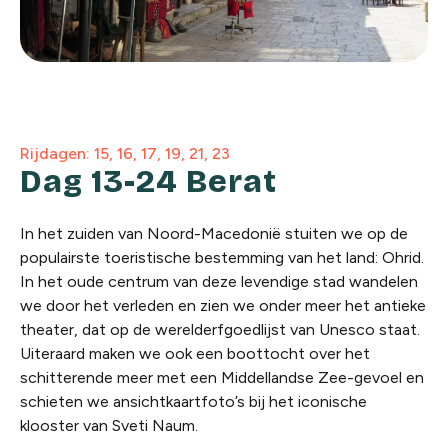
Rijdagen: 15, 16, 17, 19, 21, 23
Dag 13-24 Berat
In het zuiden van Noord-Macedonië stuiten we op de
populairste toeristische bestemming van het land: Ohrid.
In het oude centrum van deze levendige stad wandelen
we door het verleden en zien we onder meer het antieke
theater, dat op de werelderfgoedlijst van Unesco staat.
Uiteraard maken we ook een boottocht over het
schitterende meer met een Middellandse Zee-gevoel en
schieten we ansichtkaartfoto’s bij het iconische
klooster van Sveti Naum.