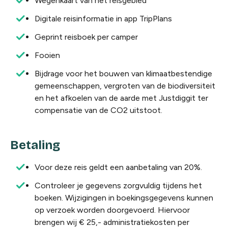
Wegenkaart van het reisgebied
Digitale reisinformatie in app TripPlans
Geprint reisboek per camper
Fooien
Bijdrage voor het bouwen van klimaatbestendige
gemeenschappen, vergroten van de biodiversiteit
en het afkoelen van de aarde met Justdiggit ter
compensatie van de CO2 uitstoot.
Betaling
Voor deze reis geldt een aanbetaling van 20%.
Controleer je gegevens zorgvuldig tijdens het
boeken. Wijzigingen in boekingsgegevens kunnen
op verzoek worden doorgevoerd. Hiervoor
brengen wij € 25,- administratiekosten per