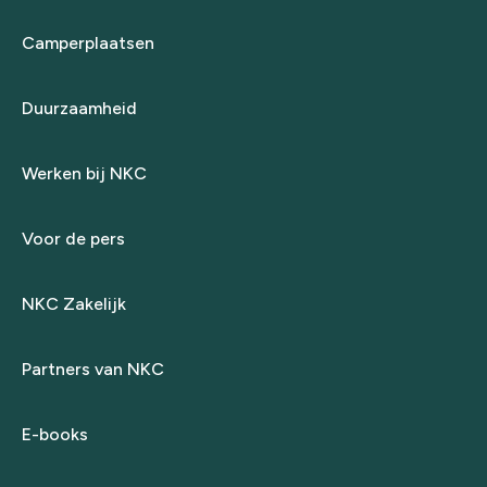
Camperplaatsen
Duurzaamheid
Werken bij NKC
Voor de pers
NKC Zakelijk
Partners van NKC
E-books