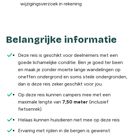
wijzigingsverzoek in rekening.
Belangrijke informatie
Deze reis is geschikt voor deelnemers met een
goede lichamelijke conditie. Ben je goed ter been
en maak je zonder moeite lange wandelingen op
oneffen ondergrond en soms steile ondergronden,
dan is deze reis zeker geschikt voor jou.
Op deze reis kunnen campers mee met een
maximale lengte van
7,50 meter
(inclusief
fietsenrek).
Helaas kunnen huisdieren niet mee op deze reis.
Ervaring met rijden in de bergen is gewenst.