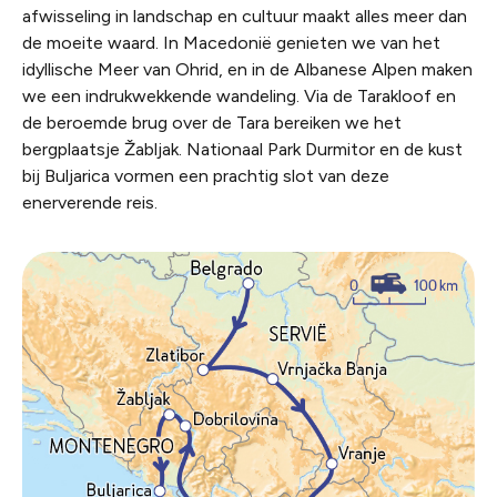
afwisseling in landschap en cultuur maakt alles meer dan
de moeite waard. In Macedonië genieten we van het
idyllische Meer van Ohrid, en in de Albanese Alpen maken
we een indrukwekkende wandeling. Via de Tarakloof en
de beroemde brug over de Tara bereiken we het
bergplaatsje Žabljak. Nationaal Park Durmitor en de kust
bij Buljarica vormen een prachtig slot van deze
enerverende reis.