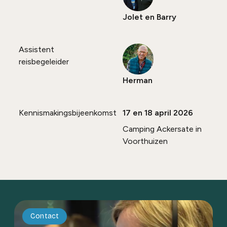
Jolet en Barry
Assistent
reisbegeleider
Herman
Kennismakingsbijeenkomst
17 en 18 april 2026
Camping Ackersate in
Voorthuizen
Contact