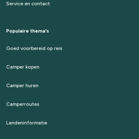
Service en contact
Populaire thema's
Goed voorbereid op reis
Camper kopen
Camper huren
Camperroutes
Landeninformatie