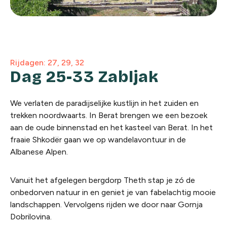
Rijdagen: 27, 29, 32
Dag 25-33 Zabljak
We verlaten de paradijselijke kustlijn in het zuiden en
trekken noordwaarts. In Berat brengen we een bezoek
aan de oude binnenstad en het kasteel van Berat. In het
fraaie Shkodër gaan we op wandelavontuur in de
Albanese Alpen.
Vanuit het afgelegen bergdorp Theth stap je zó de
onbedorven natuur in en geniet je van fabelachtig mooie
landschappen. Vervolgens rijden we door naar Gornja
Dobrilovina.