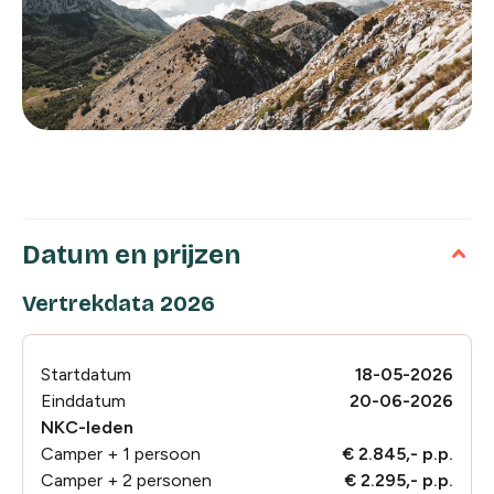
Datum en prijzen
Vertrekdata 2026
Startdatum
18-05-2026
Einddatum
20-06-2026
NKC-leden
Camper + 1 persoon
€ 2.845,- p.p.
Camper + 2 personen
€ 2.295,- p.p.