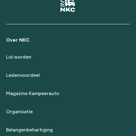
Over NKC
Lid worden
Ledenvoordeel
Magazine Kampeerauto
Organisatie
Belangenbehartiging