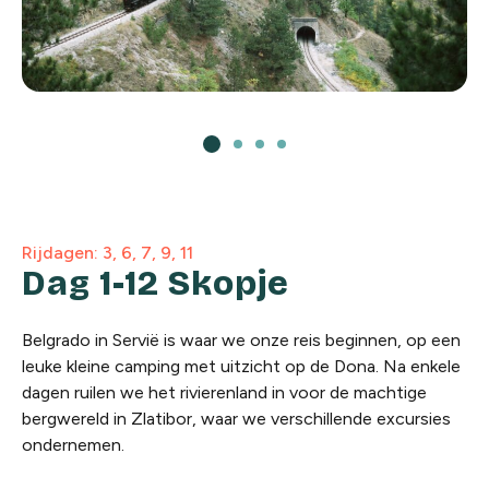
Rijdagen: 3, 6, 7, 9, 11
Dag 1-12 Skopje
Belgrado in Servië is waar we onze reis beginnen, op een
leuke kleine camping met uitzicht op de Dona. Na enkele
dagen ruilen we het rivierenland in voor de machtige
bergwereld in Zlatibor, waar we verschillende excursies
ondernemen.