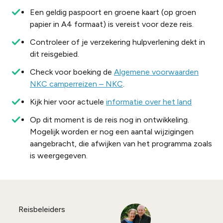
Een geldig paspoort en groene kaart (op groen
papier in A4 formaat) is vereist voor deze reis.
Controleer of je verzekering hulpverlening dekt in
dit reisgebied.
Check voor boeking de
Algemene voorwaarden
NKC camperreizen – NKC
.
Kijk hier voor actuele
informatie over het land
Op dit moment is de reis nog in ontwikkeling.
Mogelijk worden er nog een aantal wijzigingen
aangebracht, die afwijken van het programma zoals
is weergegeven.
Reisbeleiders