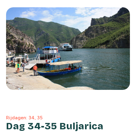
Rijdagen: 34, 35
Dag 34-35 Buljarica