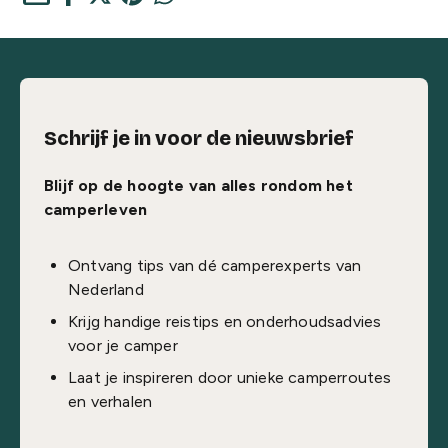
Schrijf je in voor de nieuwsbrief
Blijf op de hoogte van alles rondom het
camperleven
Ontvang tips van dé camperexperts van
Nederland
Krijg handige reistips en onderhoudsadvies
voor je camper
Laat je inspireren door unieke camperroutes
en verhalen