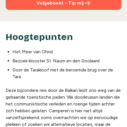
east
Volgeboekt - Tip mij
Hoogtepunten
Het Meer van Ohrid
Bezoek klooster St. Naum en den Doolaard
Door de Tarakloof met de beroemde brug over de
Tara
Deze bijzondere reis door de Balkan leidt ons weg van de
gebaande toeristische paden. We doorkruisen landen die
het communistische verleden en roerige tijden achter
zich hebben gelaten. Camperen is hier niet altijd
vanzelfsprekend; soms overnachten we op eenvoudige
plekken of zoeken we alternatieve locaties, maar de