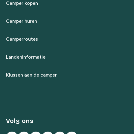
Camper kopen
Camper huren
Camperroutes
Landeninformatie
Klussen aan de camper
Volg ons