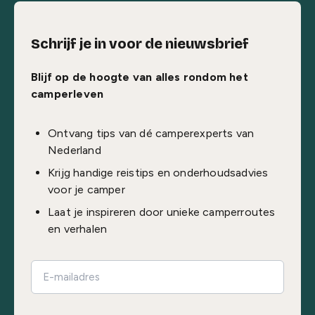
Schrijf je in voor de nieuwsbrief
Blijf op de hoogte van alles rondom het
camperleven
Ontvang tips van dé camperexperts van
Nederland
Krijg handige reistips en onderhoudsadvies
voor je camper
Laat je inspireren door unieke camperroutes
en verhalen