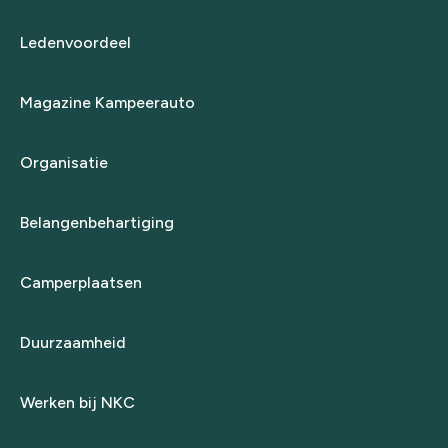
Ledenvoordeel
Magazine Kampeerauto
Organisatie
Belangenbehartiging
Camperplaatsen
Duurzaamheid
Werken bij NKC