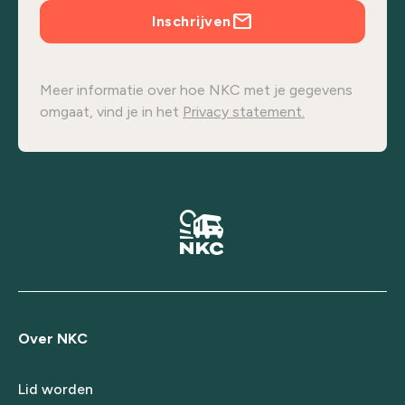
Inschrijven
Meer informatie over hoe NKC met je gegevens
omgaat, vind je in het
Privacy statement.
Over NKC
Lid worden