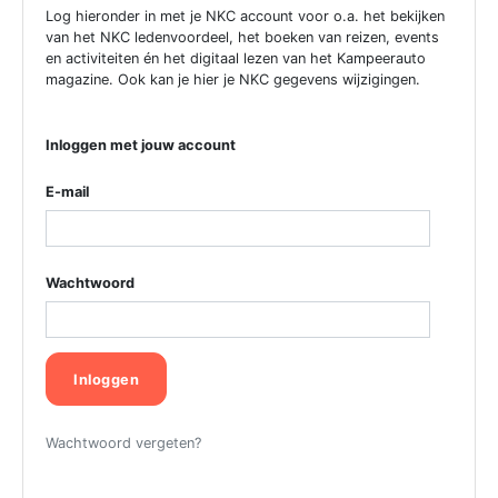
Log hieronder in met je NKC account voor o.a. het bekijken
van het NKC ledenvoordeel, het boeken van reizen, events
en activiteiten én het digitaal lezen van het Kampeerauto
magazine. Ook kan je hier je NKC gegevens wijzigingen.
Inloggen met jouw account
E-mail
Wachtwoord
Inloggen
Wachtwoord vergeten?