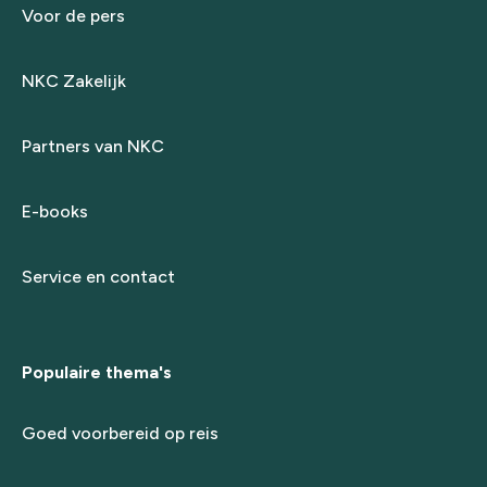
Voor de pers
NKC Zakelijk
Partners van NKC
E-books
Service en contact
Populaire thema's
Goed voorbereid op reis