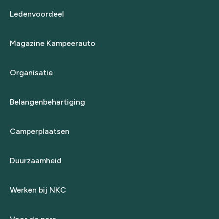
Ledenvoordeel
Magazine Kampeerauto
Organisatie
Belangenbehartiging
Camperplaatsen
Duurzaamheid
Werken bij NKC