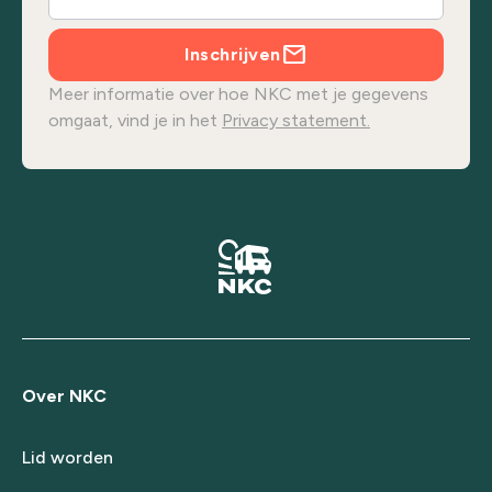
Inschrijven
Meer informatie over hoe NKC met je gegevens
omgaat, vind je in het
Privacy statement.
Over NKC
Lid worden