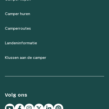
Camper huren
Camperroutes
Landeninformatie
Klussen aan de camper
Volg ons