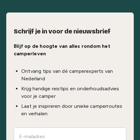
Schrijf je in voor de nieuwsbrief
Blijf op de hoogte van alles rondom het
camperleven
Ontvang tips van dé camperexperts van
Nederland
Krijg handige reistips en onderhoudsadvies
voor je camper
Laat je inspireren door unieke camperroutes
en verhalen