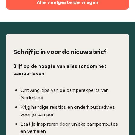
Alle veelgestelde vragen
Schrijf je in voor de nieuwsbrief
Blijf op de hoogte van alles rondom het
camperleven
Ontvang tips van dé camperexperts van
Nederland
Krijg handige reistips en onderhoudsadvies
voor je camper
Laat je inspireren door unieke camperroutes
en verhalen