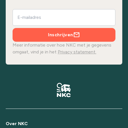
Inschrijven
Meer informatie over hoe NKC met je gegevens
omgaat, vind je in het
Privacy statement.
Over NKC