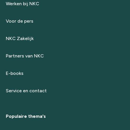
Werken bij NKC
Voor de pers
NKC Zakelijk
Partners van NKC
E-books
Service en contact
Populaire thema's