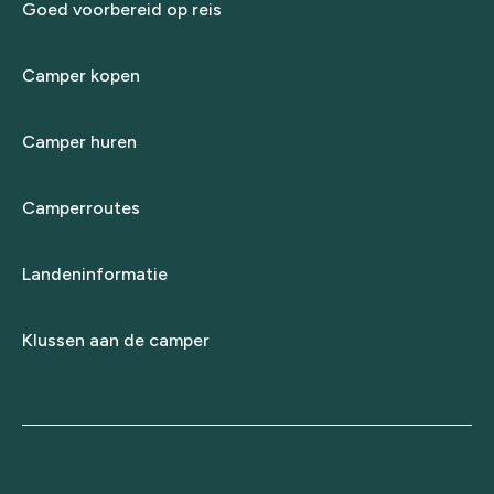
Goed voorbereid op reis
Camper kopen
Camper huren
Camperroutes
Landeninformatie
Klussen aan de camper