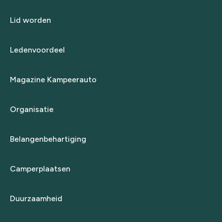
Lid worden
Ledenvoordeel
Magazine Kampeerauto
Organisatie
Belangenbehartiging
Camperplaatsen
Duurzaamheid