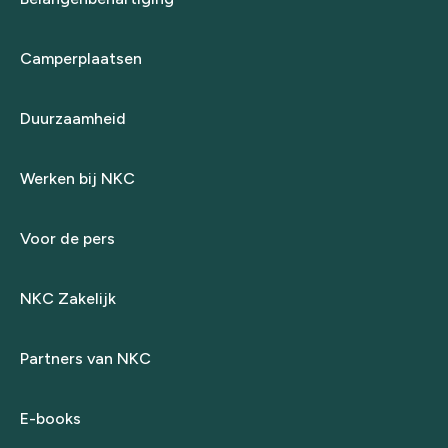
Camperplaatsen
Duurzaamheid
Werken bij NKC
Voor de pers
NKC Zakelijk
Partners van NKC
E-books