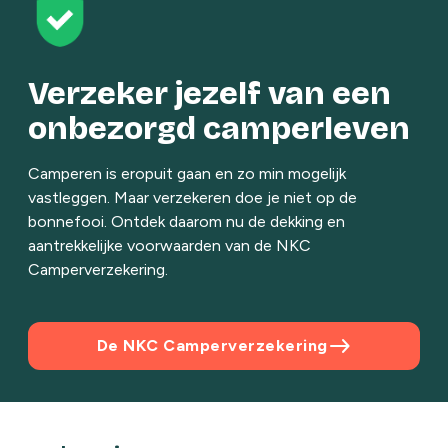
Verzeker jezelf van een
onbezorgd camperleven
Camperen is eropuit gaan en zo min mogelijk
vastleggen. Maar verzekeren doe je niet op de
bonnefooi. Ontdek daarom nu de dekking en
aantrekkelijke voorwaarden van de NKC
Camperverzekering.
east
De NKC Camperverzekering