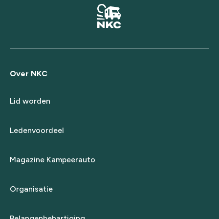
Over NKC
Lid worden
Ledenvoordeel
Magazine Kampeerauto
Organisatie
Belangenbehartiging