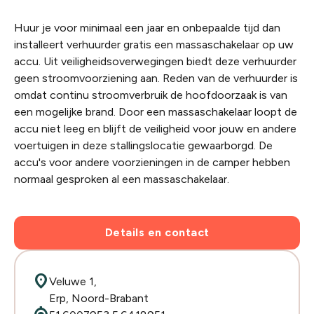
Huur je voor minimaal een jaar en onbepaalde tijd dan
installeert verhuurder gratis een massaschakelaar op uw
accu. Uit veiligheidsoverwegingen biedt deze verhuurder
geen stroomvoorziening aan. Reden van de verhuurder is
omdat continu stroomverbruik de hoofdoorzaak is van
een mogelijke brand. Door een massaschakelaar loopt de
accu niet leeg en blijft de veiligheid voor jouw en andere
voertuigen in deze stallingslocatie gewaarborgd. De
accu's voor andere voorzieningen in de camper hebben
normaal gesproken al een massaschakelaar.
Details en contact
location_on
Veluwe 1,
Erp, Noord-Brabant