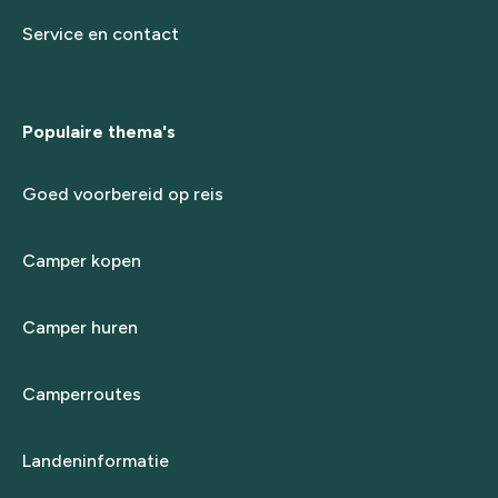
Service en contact
Populaire thema's
Goed voorbereid op reis
Camper kopen
Camper huren
Camperroutes
Landeninformatie