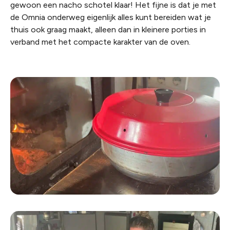
gewoon een nacho schotel klaar! Het fijne is dat je met
de Omnia onderweg eigenlijk alles kunt bereiden wat je
thuis ook graag maakt, alleen dan in kleinere porties in
verband met het compacte karakter van de oven.