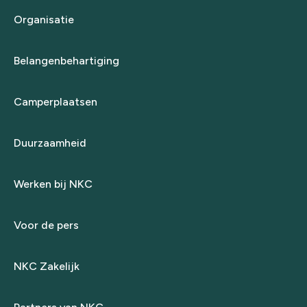
Organisatie
Belangenbehartiging
Camperplaatsen
Duurzaamheid
Werken bij NKC
Voor de pers
NKC Zakelijk