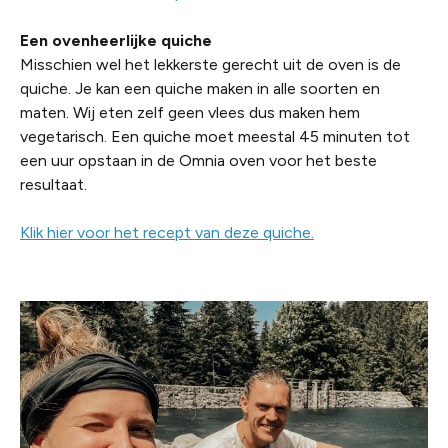
Een ovenheerlijke quiche
Misschien wel het lekkerste gerecht uit de oven is de
quiche. Je kan een quiche maken in alle soorten en
maten. Wij eten zelf geen vlees dus maken hem
vegetarisch. Een quiche moet meestal 45 minuten tot
een uur opstaan in de Omnia oven voor het beste
resultaat.
Klik hier voor het recept van deze quiche.