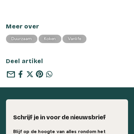
Meer over
Duurzaam
Koken
Vanlife
Deel artikel
mail
Schrijf je in voor de nieuwsbrief
Blijf op de hoogte van alles rondom het