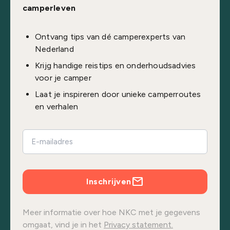
camperleven
Ontvang tips van dé camperexperts van
Nederland
Krijg handige reistips en onderhoudsadvies
voor je camper
Laat je inspireren door unieke camperroutes
en verhalen
Inschrijven
Meer informatie over hoe NKC met je gegevens
omgaat, vind je in het
Privacy statement.