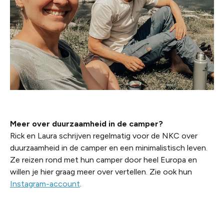
Meer over duurzaamheid in de camper?
Rick en Laura schrijven regelmatig voor de NKC over
duurzaamheid in de camper en een minimalistisch leven.
Ze reizen rond met hun camper door heel Europa en
willen je hier graag meer over vertellen. Zie ook hun
Instagram-account
.