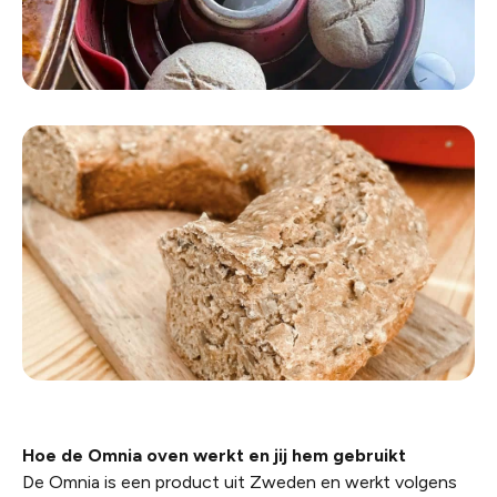
Hoe de Omnia oven werkt en jij hem gebruikt
De Omnia is een product uit Zweden en werkt volgens