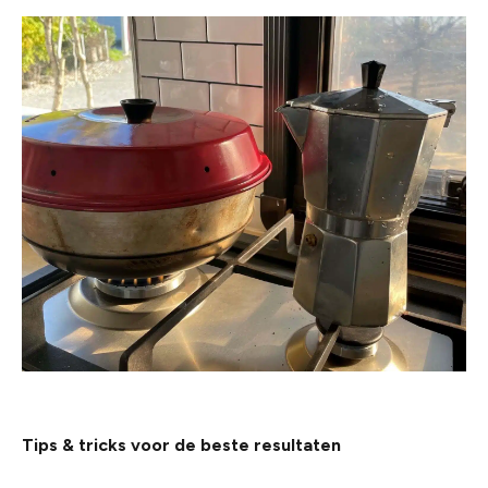
Tips & tricks voor de beste resultaten