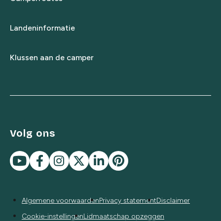
Landeninformatie
Klussen aan de camper
Volg ons
Algemene voorwaarden
Privacy statement
Disclaimer
Cookie-instellingen
Lidmaatschap opzeggen