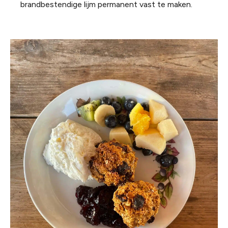
brandbestendige lijm permanent vast te maken.