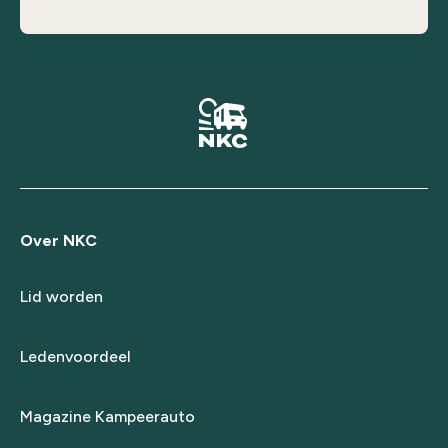
Over NKC
Lid worden
Ledenvoordeel
Magazine Kampeerauto