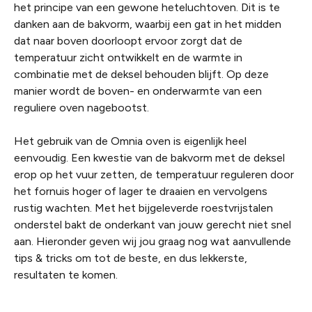
het principe van een gewone heteluchtoven. Dit is te
danken aan de bakvorm, waarbij een gat in het midden
dat naar boven doorloopt ervoor zorgt dat de
temperatuur zicht ontwikkelt en de warmte in
combinatie met de deksel behouden blijft. Op deze
manier wordt de boven- en onderwarmte van een
reguliere oven nagebootst.
Het gebruik van de Omnia oven is eigenlijk heel
eenvoudig. Een kwestie van de bakvorm met de deksel
erop op het vuur zetten, de temperatuur reguleren door
het fornuis hoger of lager te draaien en vervolgens
rustig wachten. Met het bijgeleverde roestvrijstalen
onderstel bakt de onderkant van jouw gerecht niet snel
aan. Hieronder geven wij jou graag nog wat aanvullende
tips & tricks om tot de beste, en dus lekkerste,
resultaten te komen.