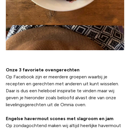
Onze 3 favoriete ovengerechten
Op Facebook zijn er meerdere groepen waarbij je
recepten en gerechten met anderen uit kunt wisselen.
Daar is dus een heleboel inspiratie te vinden maar wij
geven je hieronder zoals beloofd alvast drie van onze
lievelingsgerechten uit de Omnia oven.
Engelse havermout scones met slagroom en jam
Op zondagochtend maken wij altijd heerlijke havermout