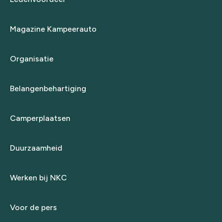
Magazine Kampeerauto
Organisatie
Belangenbehartiging
Camperplaatsen
Duurzaamheid
Werken bij NKC
Voor de pers