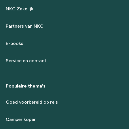
NKC Zakelijk
Partners van NKC
E-books
Service en contact
Populaire thema's
Goed voorbereid op reis
Camper kopen