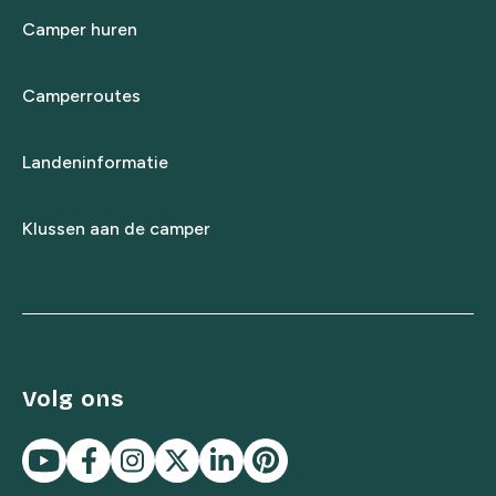
Camper huren
Camperroutes
Landeninformatie
Klussen aan de camper
Volg ons