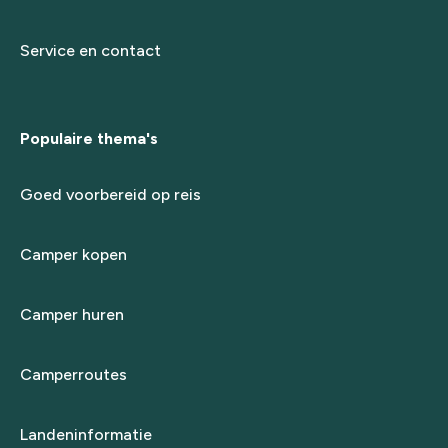
Service en contact
Populaire thema's
Goed voorbereid op reis
Camper kopen
Camper huren
Camperroutes
Landeninformatie