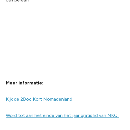
Meer informatie:
Kijk de 2Doc Kort Nomadenland
Word tot aan het einde van het jaar gratis lid van NKC