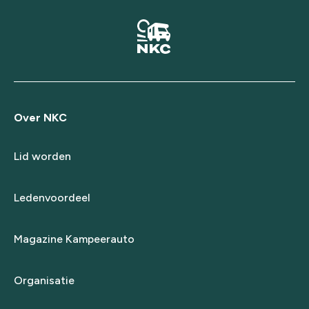
Over NKC
Lid worden
Ledenvoordeel
Magazine Kampeerauto
Organisatie