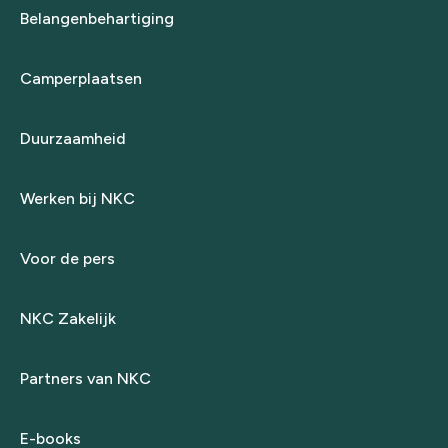
Belangenbehartiging
Camperplaatsen
Duurzaamheid
Werken bij NKC
Voor de pers
NKC Zakelijk
Partners van NKC
E-books