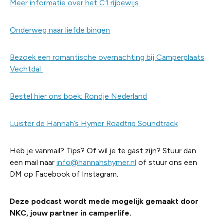
Meer informatie over het C1 rijbewijs
Onderweg naar liefde bingen
Bezoek een romantische overnachting bij Camperplaats
Vechtdal
Bestel hier ons boek: Rondje Nederland
Luister de Hannah’s Hymer Roadtrip Soundtrack
Heb je vanmail? Tips? Of wil je te gast zijn? Stuur dan
een mail naar
info@hannahshymer.nl
of stuur ons een
DM op Facebook of Instagram.
Deze podcast wordt mede mogelijk gemaakt door
NKC, jouw partner in camperlife.