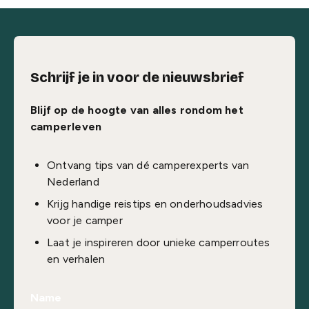
Schrijf je in voor de nieuwsbrief
Blijf op de hoogte van alles rondom het
camperleven
Ontvang tips van dé camperexperts van
Nederland
Krijg handige reistips en onderhoudsadvies
voor je camper
Laat je inspireren door unieke camperroutes
en verhalen
Name