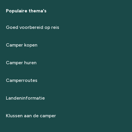
Populaire thema's
Goed voorbereid op reis
Camper kopen
Camper huren
Camperroutes
Landeninformatie
Klussen aan de camper