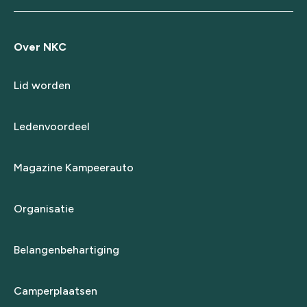
Over NKC
Lid worden
Ledenvoordeel
Magazine Kampeerauto
Organisatie
Belangenbehartiging
Camperplaatsen