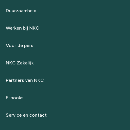
Duurzaamheid
Werken bij NKC
Voor de pers
NKC Zakelijk
Partners van NKC
E-books
Service en contact