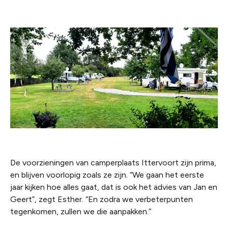
De voorzieningen van camperplaats Ittervoort zijn prima,
en blijven voorlopig zoals ze zijn. “We gaan het eerste
jaar kijken hoe alles gaat, dat is ook het advies van Jan en
Geert”, zegt Esther. “En zodra we verbeterpunten
tegenkomen, zullen we die aanpakken.”