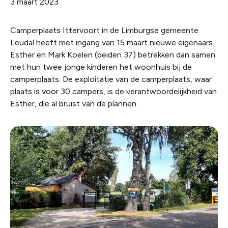
3 maart 2023
Camperplaats Ittervoort in de Limburgse gemeente
Leudal heeft met ingang van 15 maart nieuwe eigenaars.
Esther en Mark Koelen (beiden 37) betrekken dan samen
met hun twee jonge kinderen het woonhuis bij de
camperplaats. De exploitatie van de camperplaats, waar
plaats is voor 30 campers, is de verantwoordelijkheid van
Esther, die al bruist van de plannen.