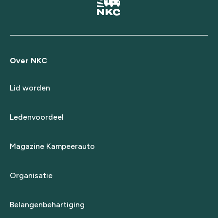
Over NKC
Lid worden
Ledenvoordeel
Magazine Kampeerauto
Organisatie
Belangenbehartiging