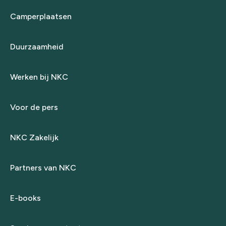
Camperplaatsen
Duurzaamheid
Werken bij NKC
Voor de pers
NKC Zakelijk
Partners van NKC
E-books