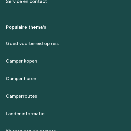
Service en contact
Populaire thema's
Goed voorbereid op reis
Camper kopen
Camper huren
Camperroutes
Landeninformatie