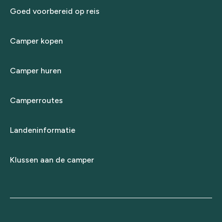
Goed voorbereid op reis
Camper kopen
Camper huren
Camperroutes
Landeninformatie
Klussen aan de camper