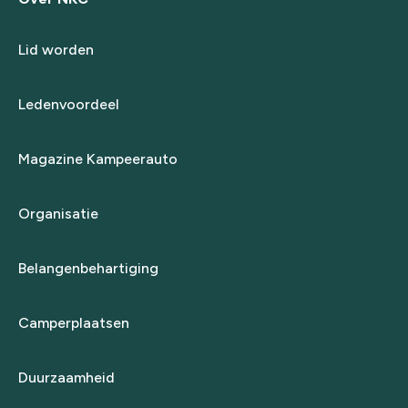
Lid worden
Ledenvoordeel
Magazine Kampeerauto
Organisatie
Belangenbehartiging
Camperplaatsen
Duurzaamheid