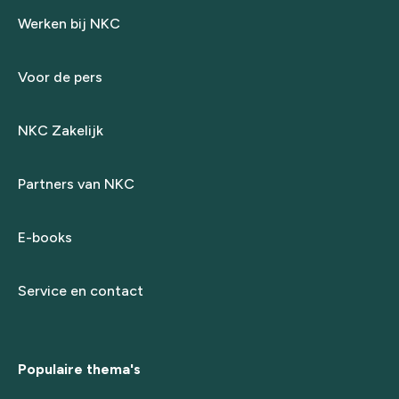
Werken bij NKC
Voor de pers
NKC Zakelijk
Partners van NKC
E-books
Service en contact
Populaire thema's