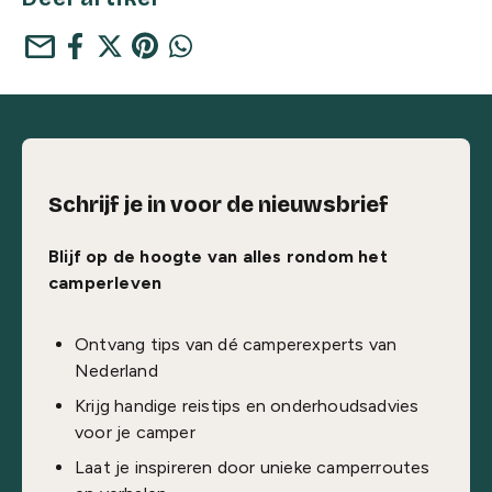
mail
Schrijf je in voor de nieuwsbrief
Blijf op de hoogte van alles rondom het
camperleven
Ontvang tips van dé camperexperts van
Nederland
Krijg handige reistips en onderhoudsadvies
voor je camper
Laat je inspireren door unieke camperroutes