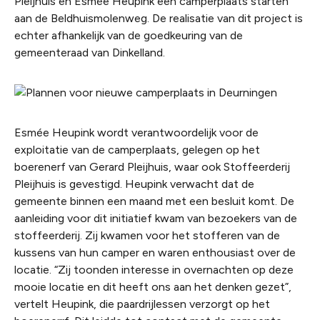
Pleijhuis en Esmée Heupink een camperplaats starten
aan de Beldhuismolenweg. De realisatie van dit project is
echter afhankelijk van de goedkeuring van de
gemeenteraad van Dinkelland.
Esmée Heupink wordt verantwoordelijk voor de
exploitatie van de camperplaats, gelegen op het
boerenerf van Gerard Pleijhuis, waar ook Stoffeerderij
Pleijhuis is gevestigd. Heupink verwacht dat de
gemeente binnen een maand met een besluit komt. De
aanleiding voor dit initiatief kwam van bezoekers van de
stoffeerderij. Zij kwamen voor het stofferen van de
kussens van hun camper en waren enthousiast over de
locatie. “Zij toonden interesse in overnachten op deze
mooie locatie en dit heeft ons aan het denken gezet”,
vertelt Heupink, die paardrijlessen verzorgt op het