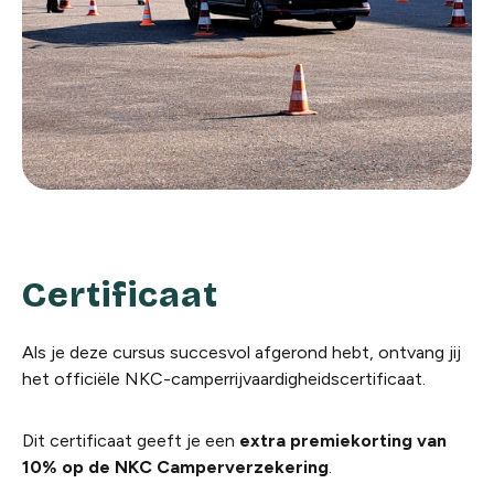
Certificaat
Als je deze cursus succesvol afgerond hebt, ontvang jij
het officiële NKC-camperrijvaardigheidscertificaat.
Dit certificaat geeft je een
extra premiekorting van
10% op de NKC Camperverzekering
.