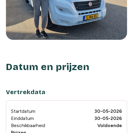
Datum en prijzen
Vertrekdata
Startdatum
30-05-2026
Einddatum
30-05-2026
Beschikbaarheid
Voldoende
Prijzen