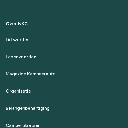
Over NKC
Lid worden
Ledenvoordeel
Magazine Kampeerauto
Organisatie
Belangenbehartiging
Camperplaatsen