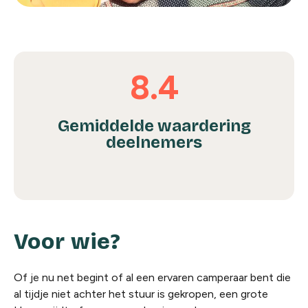
8.4
Gemiddelde waardering
deelnemers
Voor wie?
Of je nu net begint of al een ervaren camperaar bent die
al tijdje niet achter het stuur is gekropen, een grote