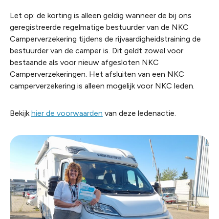
Let op: de korting is alleen geldig wanneer de bij ons
geregistreerde regelmatige bestuurder van de NKC
Camperverzekering tijdens de rijvaardigheidstraining de
bestuurder van de camper is. Dit geldt zowel voor
bestaande als voor nieuw afgesloten NKC
Camperverzekeringen. Het afsluiten van een NKC
camperverzekering is alleen mogelijk voor NKC leden.
Bekijk
hier de voorwaarden
van deze ledenactie.