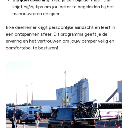
krijgt hij/zij tips om jou beter te begeleiden bij het
manoeuvreren en rijden.
Elke deelnemer krijgt persoonlijke aandacht en leert in
een ontspannen sfeer. Dit programma geeft je de
ervaring en het vertrouwen om jouw camper veilig en
comfortabel te besturen!