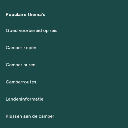
Populaire thema's
Goed voorbereid op reis
Camper kopen
Camper huren
Camperroutes
Landeninformatie
Klussen aan de camper