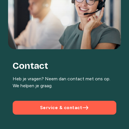
Contact
Heb je vragen? Neem dan contact met ons op.
We helpen je graag.
east
Service & contact