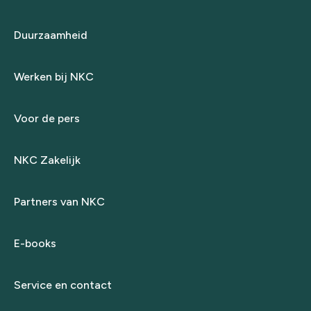
Duurzaamheid
Werken bij NKC
Voor de pers
NKC Zakelijk
Partners van NKC
E-books
Service en contact