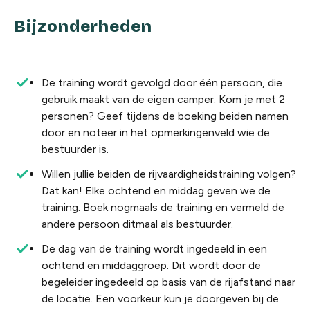
Bijzonderheden
De training wordt gevolgd door één persoon, die
gebruik maakt van de eigen camper. Kom je met 2
personen? Geef tijdens de boeking beiden namen
door en noteer in het opmerkingenveld wie de
bestuurder is.
Willen jullie beiden de rijvaardigheidstraining volgen?
Dat kan! Elke ochtend en middag geven we de
training. Boek nogmaals de training en vermeld de
andere persoon ditmaal als bestuurder.
De dag van de training wordt ingedeeld in een
ochtend en middaggroep. Dit wordt door de
begeleider ingedeeld op basis van de rijafstand naar
de locatie. Een voorkeur kun je doorgeven bij de