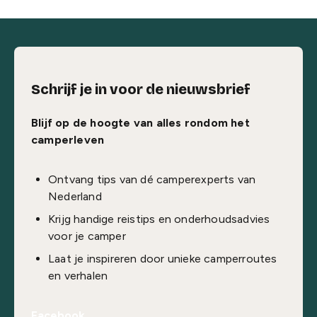
Schrijf je in voor de nieuwsbrief
Blijf op de hoogte van alles rondom het
camperleven
Ontvang tips van dé camperexperts van
Nederland
Krijg handige reistips en onderhoudsadvies
voor je camper
Laat je inspireren door unieke camperroutes
en verhalen
Facebook