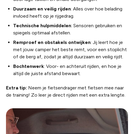
Duurzaam en veilig rijden
: Alles over hoe belading
invloed heeft op je rijgedrag.
Technische hulpmiddelen
: Sensoren gebruiken en
spiegels optimaal afstellen.
Remproef en obstakels ontwijken
: Jij leert hoe je
met jouw camper het beste remt, voor een stoplicht
of de berg af, zodat je altijd duurzaam en veilig rijdt.
Bochtenwerk
: Voor- en achteruit rijden, en hoe je
altijd de juiste afstand bewaart.
Extra tip:
Neem je fietsendrager met fietsen mee naar
de training! Zo leer je direct rijden met een extra lengte.