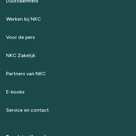
Duurzaamheid
Werken bij NKC
Voor de pers
NKC Zakelijk
Partners van NKC
E-books
Service en contact