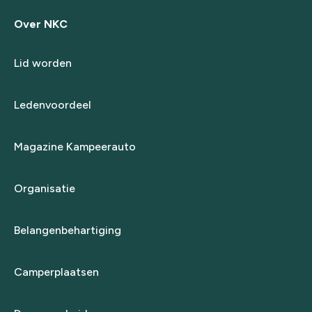
Over NKC
Lid worden
Ledenvoordeel
Magazine Kampeerauto
Organisatie
Belangenbehartiging
Camperplaatsen