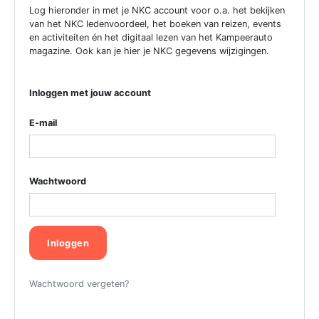
Log hieronder in met je NKC account voor o.a. het bekijken
van het NKC ledenvoordeel, het boeken van reizen, events
en activiteiten én het digitaal lezen van het Kampeerauto
magazine. Ook kan je hier je NKC gegevens wijzigingen.
Inloggen met jouw account
E-mail
Wachtwoord
Inloggen
Wachtwoord vergeten?