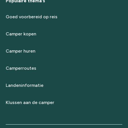
Populaire thema's
Goed voorbereid op reis
Camper kopen
Camper huren
Camperroutes
Landeninformatie
Klussen aan de camper