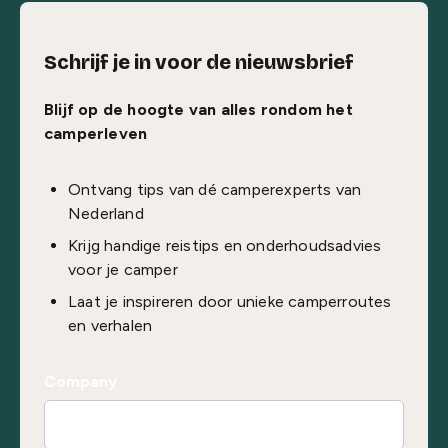
Schrijf je in voor de nieuwsbrief
Blijf op de hoogte van alles rondom het
camperleven
Ontvang tips van dé camperexperts van
Nederland
Krijg handige reistips en onderhoudsadvies
voor je camper
Laat je inspireren door unieke camperroutes
en verhalen
Company