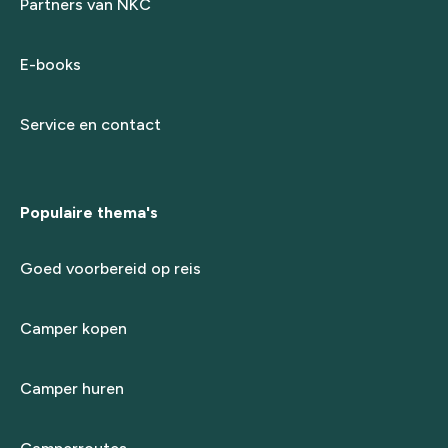
Partners van NKC
E-books
Service en contact
Populaire thema's
Goed voorbereid op reis
Camper kopen
Camper huren