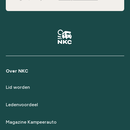
Over NKC
Lid worden
Ledenvoordeel
Magazine Kampeerauto