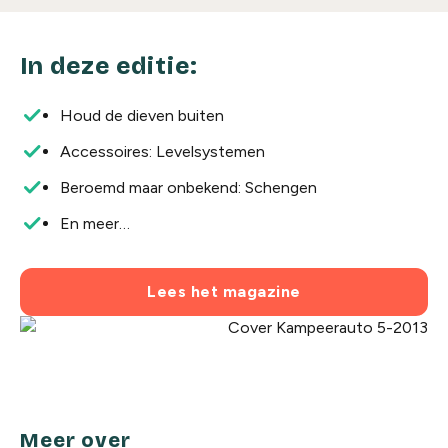
In deze editie:
Houd de dieven buiten
Accessoires: Levelsystemen
Beroemd maar onbekend: Schengen
En meer…
Lees het magazine
Meer over