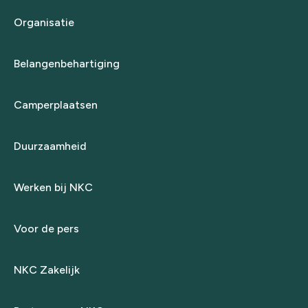
Organisatie
Belangenbehartiging
Camperplaatsen
Duurzaamheid
Werken bij NKC
Voor de pers
NKC Zakelijk