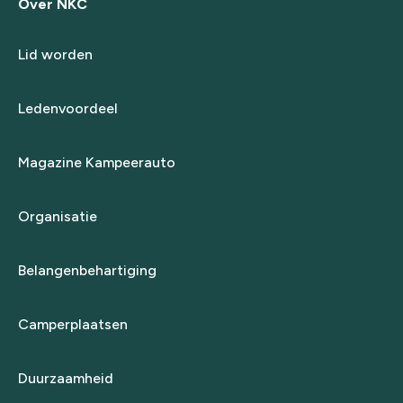
Over NKC
Lid worden
Ledenvoordeel
Magazine Kampeerauto
Organisatie
Belangenbehartiging
Camperplaatsen
Duurzaamheid