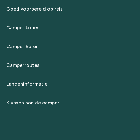
Goed voorbereid op reis
Camper kopen
Camper huren
Camperroutes
Landeninformatie
Klussen aan de camper