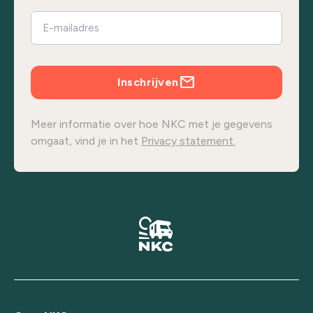
Inschrijven
Meer informatie over hoe NKC met je gegevens
omgaat, vind je in het
Privacy statement.