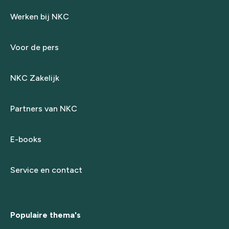
Werken bij NKC
Voor de pers
NKC Zakelijk
Partners van NKC
E-books
Service en contact
Populaire thema's