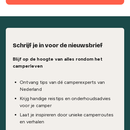
Schrijf je in voor de nieuwsbrief
Blijf op de hoogte van alles rondom het
camperleven
Ontvang tips van dé camperexperts van
Nederland
Krijg handige reistips en onderhoudsadvies
voor je camper
Laat je inspireren door unieke camperroutes
en verhalen