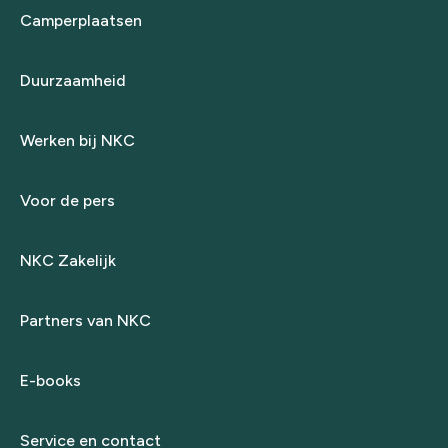
Camperplaatsen
Duurzaamheid
Werken bij NKC
Voor de pers
NKC Zakelijk
Partners van NKC
E-books
Service en contact