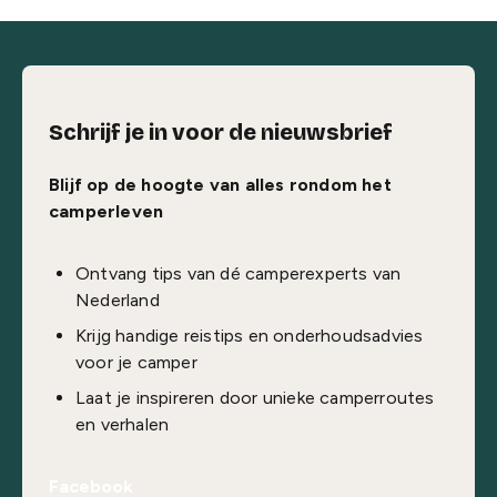
Schrijf je in voor de nieuwsbrief
Blijf op de hoogte van alles rondom het
camperleven
Ontvang tips van dé camperexperts van
Nederland
Krijg handige reistips en onderhoudsadvies
voor je camper
Laat je inspireren door unieke camperroutes
en verhalen
Facebook