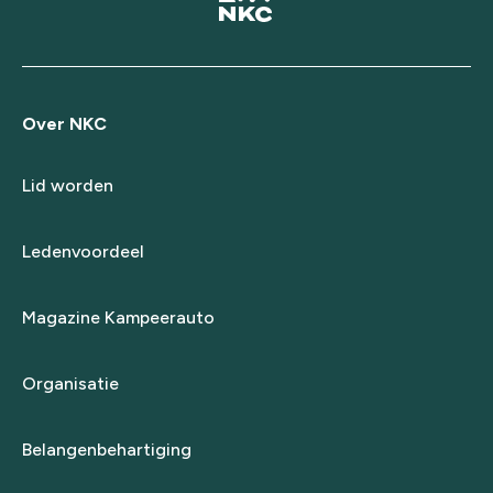
Over NKC
Lid worden
Ledenvoordeel
Magazine Kampeerauto
Organisatie
Belangenbehartiging