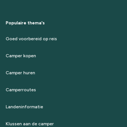
Populaire thema's
Goed voorbereid op reis
Camper kopen
Camper huren
Camperroutes
Landeninformatie
Klussen aan de camper