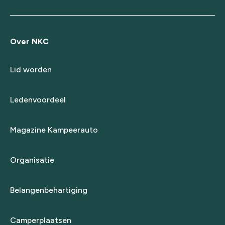
Over NKC
Lid worden
Ledenvoordeel
Magazine Kampeerauto
Organisatie
Belangenbehartiging
Camperplaatsen