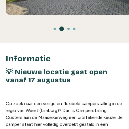
Informatie
💡 Nieuwe locatie gaat open
vanaf 17 augustus
Op zoek naar een veilige en flexibele camperstalling in de
regio van Weert (Limburg)? Dan is Camperstalling
Custers aan de Maaseikerweg een uitstekende keuze. Je
camper staat hier volledig overdekt gestald in een