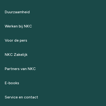
Duurzaamheid
Werken bij NKC
Voor de pers
NKC Zakelijk
Partners van NKC
E-books
Service en contact