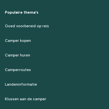
Populaire thema's
Goed voorbereid op reis
Camper kopen
Camper huren
Camperroutes
Landeninformatie
Klussen aan de camper