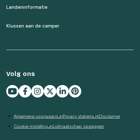
Landeninformatie
Klussen aan de camper
Volg ons
Algemene voorwaarden
Privacy statement
Disclaimer
Cookie-instellingen
Lidmaatschap opzeggen