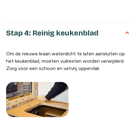
Stap 4: Reinig keukenblad
Om de nieuwe kraan waterdicht te laten aansluiten op
het keukenblad, moeten vuilresten worden verwijderd.
Zorg voor een schoon en vetvrij oppervlak.