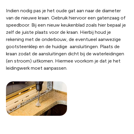
Indien nodig pas je het oude gat aan naar de diameter
van de nieuwe kraan. Gebruik hiervoor een gatenzaag of
speedboor. Bij een nieuw keukenblad zoals hier bepaal je
zelf de juiste plaats voor de kraan. Hierbij houd je
rekening met de onderbouw, de eventueel aanwezige
gootsteenklep en de huidige aansluitingen. Plaats de
kraan zodat de aansluitingen dicht bij de waterleidingen
(en stroom) uitkomen. Hiermee voorkom je dat je het
leidingwerk moet aanpassen.