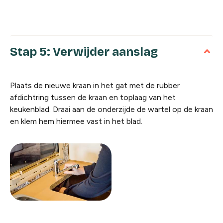
Stap 5: Verwijder aanslag
Plaats de nieuwe kraan in het gat met de rubber
afdichtring tussen de kraan en toplaag van het
keukenblad. Draai aan de onderzijde de wartel op de kraan
en klem hem hiermee vast in het blad.