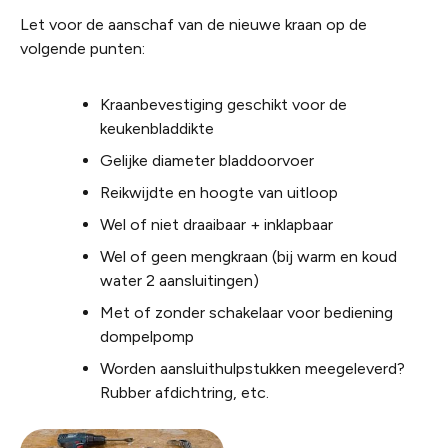
Let voor de aanschaf van de nieuwe kraan op de
volgende punten:
Kraanbevestiging geschikt voor de
keukenbladdikte
Gelijke diameter bladdoorvoer
Reikwijdte en hoogte van uitloop
Wel of niet draaibaar + inklapbaar
Wel of geen mengkraan (bij warm en koud
water 2 aansluitingen)
Met of zonder schakelaar voor bediening
dompelpomp
Worden aansluithulpstukken meegeleverd?
Rubber afdichtring, etc.