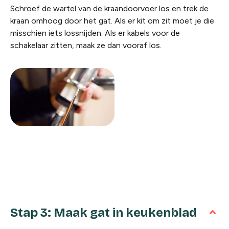
Schroef de wartel van de kraandoorvoer los en trek de
kraan omhoog door het gat. Als er kit om zit moet je die
misschien iets lossnijden. Als er kabels voor de
schakelaar zitten, maak ze dan vooraf los.
Stap 3: Maak gat in keukenblad