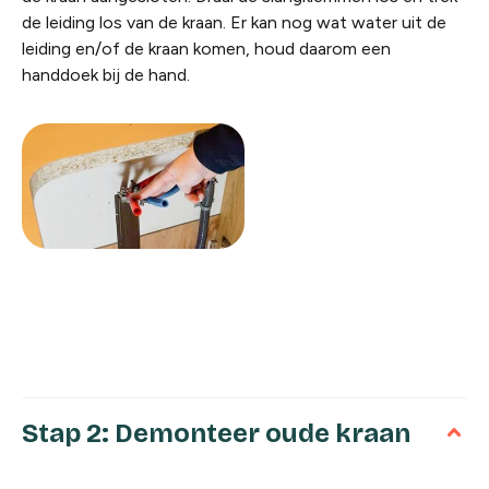
de leiding los van de kraan. Er kan nog wat water uit de
leiding en/of de kraan komen, houd daarom een
handdoek bij de hand.
Stap 2: Demonteer oude kraan