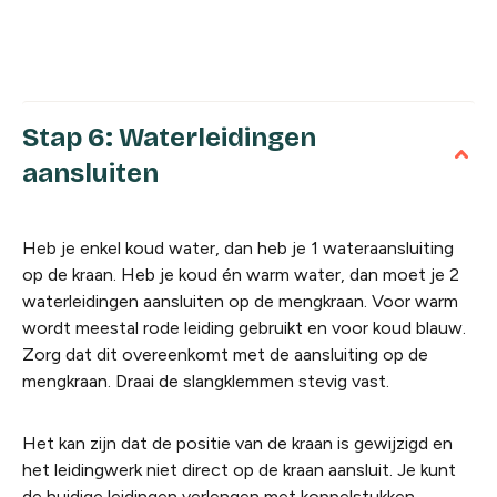
Stap 6: Waterleidingen
aansluiten
Heb je enkel koud water, dan heb je 1 wateraansluiting
op de kraan. Heb je koud én warm water, dan moet je 2
waterleidingen aansluiten op de mengkraan. Voor warm
wordt meestal rode leiding gebruikt en voor koud blauw.
Zorg dat dit overeenkomt met de aansluiting op de
mengkraan. Draai de slangklemmen stevig vast.
Het kan zijn dat de positie van de kraan is gewijzigd en
het leidingwerk niet direct op de kraan aansluit. Je kunt
de huidige leidingen verlengen met koppelstukken,