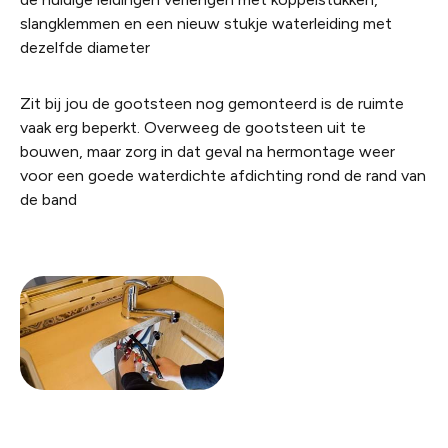
slangklemmen en een nieuw stukje waterleiding met
dezelfde diameter
Zit bij jou de gootsteen nog gemonteerd is de ruimte
vaak erg beperkt. Overweeg de gootsteen uit te
bouwen, maar zorg in dat geval na hermontage weer
voor een goede waterdichte afdichting rond de rand van
de band