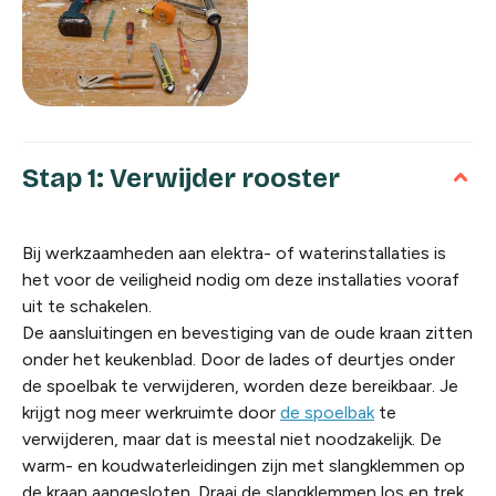
Stap 1: Verwijder rooster
Bij werkzaamheden aan elektra- of waterinstallaties is
het voor de veiligheid nodig om deze installaties vooraf
uit te schakelen.
De aansluitingen en bevestiging van de oude kraan zitten
onder het keukenblad. Door de lades of deurtjes onder
de spoelbak te verwijderen, worden deze bereikbaar. Je
krijgt nog meer werkruimte door
de spoelbak
te
verwijderen, maar dat is meestal niet noodzakelijk. De
warm- en koudwaterleidingen zijn met slangklemmen op
de kraan aangesloten. Draai de slangklemmen los en trek