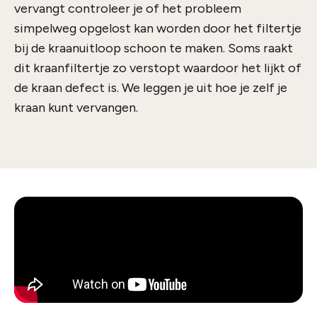
vervangt controleer je of het probleem
simpelweg opgelost kan worden door het filtertje
bij de kraanuitloop schoon te maken. Soms raakt
dit kraanfiltertje zo verstopt waardoor het lijkt of
de kraan defect is. We leggen je uit hoe je zelf je
kraan kunt vervangen.