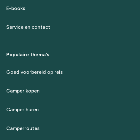
E-books
Service en contact
Populaire thema's
Goed voorbereid op reis
Camper kopen
Camper huren
Camperroutes