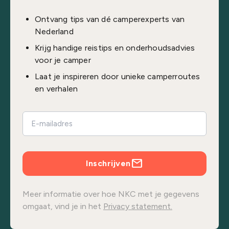
Ontvang tips van dé camperexperts van
Nederland
Krijg handige reistips en onderhoudsadvies
voor je camper
Laat je inspireren door unieke camperroutes
en verhalen
Inschrijven
Meer informatie over hoe NKC met je gegevens
omgaat, vind je in het
Privacy statement.