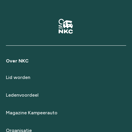
Over NKC
Lid worden
Ledenvoordeel
Magazine Kampeerauto
Organisatie