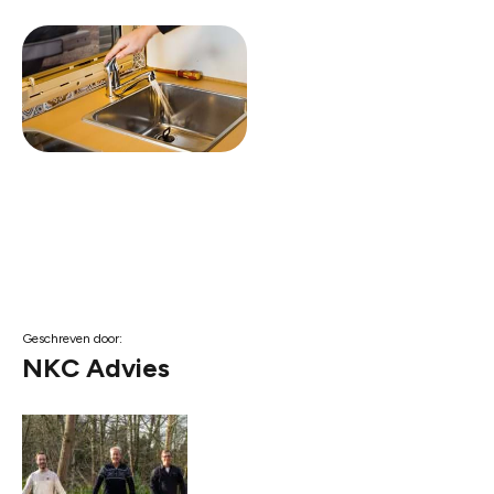
Geschreven door:
NKC Advies