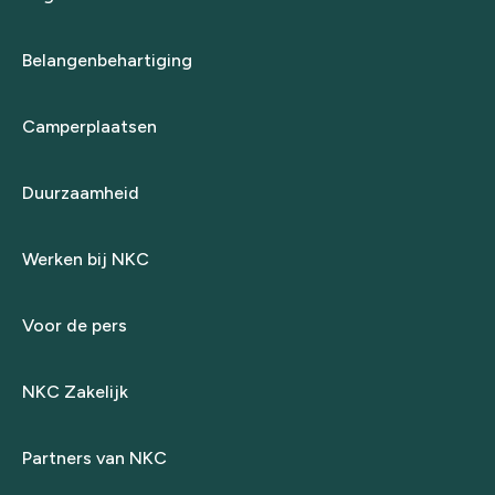
Belangenbehartiging
Camperplaatsen
Duurzaamheid
Werken bij NKC
Voor de pers
NKC Zakelijk
Partners van NKC