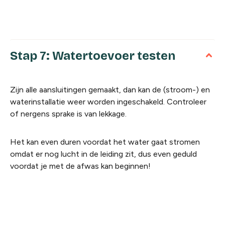
Stap 7: Watertoevoer testen
Zijn alle aansluitingen gemaakt, dan kan de (stroom-) en
waterinstallatie weer worden ingeschakeld. Controleer
of nergens sprake is van lekkage.
Het kan even duren voordat het water gaat stromen
omdat er nog lucht in de leiding zit, dus even geduld
voordat je met de afwas kan beginnen!