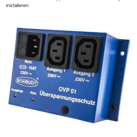
installeren: