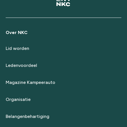
Over NKC
Lid worden
Ledenvoordeel
Magazine Kampeerauto
Organisatie
Belangenbehartiging