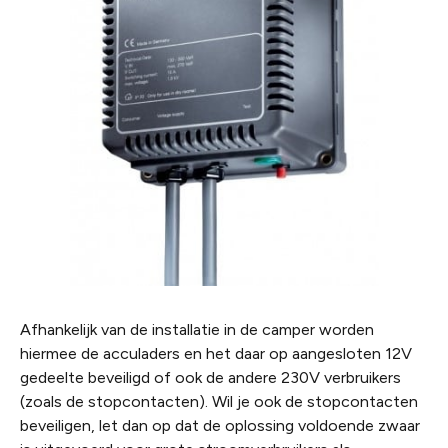
Afhankelijk van de installatie in de camper worden
hiermee de acculaders en het daar op aangesloten 12V
gedeelte beveiligd of ook de andere 230V verbruikers
(zoals de stopcontacten). Wil je ook de stopcontacten
beveiligen, let dan op dat de oplossing voldoende zwaar