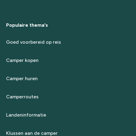
Populaire thema's
Goed voorbereid op reis
Camper kopen
Camper huren
Camperroutes
Landeninformatie
Klussen aan de camper