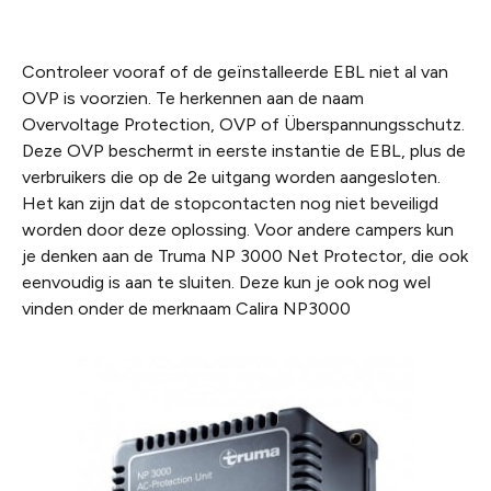
Controleer vooraf of de geïnstalleerde EBL niet al van
OVP is voorzien. Te herkennen aan de naam
Overvoltage Protection
,
OVP
of
Überspannungsschutz
.
Deze OVP beschermt in eerste instantie de EBL, plus de
verbruikers die op de 2e uitgang worden aangesloten.
Het kan zijn dat de stopcontacten nog niet beveiligd
worden door deze oplossing.
Voor andere campers kun
je denken aan de Truma NP 3000 Net Protector, die ook
eenvoudig is aan te sluiten. Deze kun je ook nog wel
vinden onder de merknaam Calira NP3000