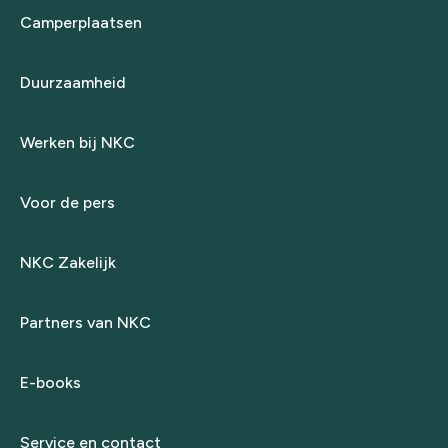
Camperplaatsen
Duurzaamheid
Werken bij NKC
Voor de pers
NKC Zakelijk
Partners van NKC
E-books
Service en contact