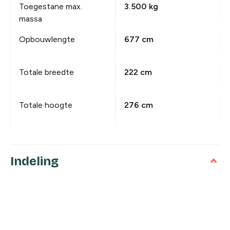
Toegestane max.
3.500 kg
massa
Opbouwlengte
677 cm
Totale breedte
222 cm
Totale hoogte
276 cm
Indeling