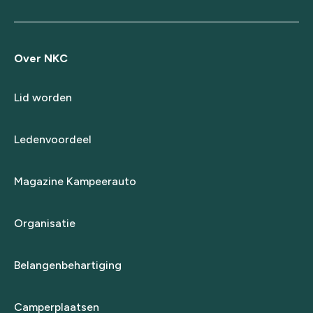
Over NKC
Lid worden
Ledenvoordeel
Magazine Kampeerauto
Organisatie
Belangenbehartiging
Camperplaatsen