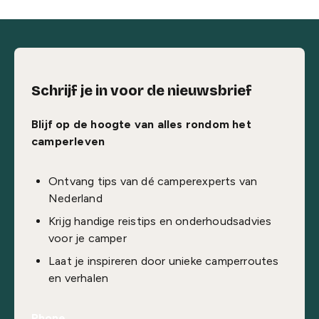
Schrijf je in voor de nieuwsbrief
Blijf op de hoogte van alles rondom het
camperleven
Ontvang tips van dé camperexperts van
Nederland
Krijg handige reistips en onderhoudsadvies
voor je camper
Laat je inspireren door unieke camperroutes
en verhalen
Phone