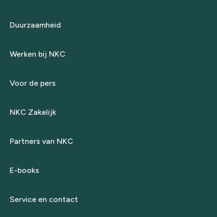
Duurzaamheid
Werken bij NKC
Voor de pers
NKC Zakelijk
Partners van NKC
E-books
Service en contact