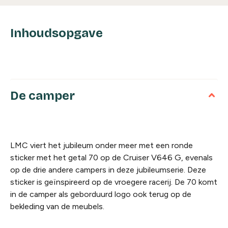
Inhoudsopgave
De camper
LMC viert het jubileum onder meer met een ronde
sticker met het getal 70 op de Cruiser V646 G, evenals
op de drie andere campers in deze jubileumserie. Deze
sticker is geïnspireerd op de vroegere racerij. De 70 komt
in de camper als geborduurd logo ook terug op de
bekleding van de meubels.