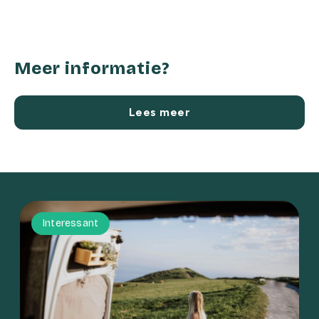
Meer informatie?
Lees meer
Interessant