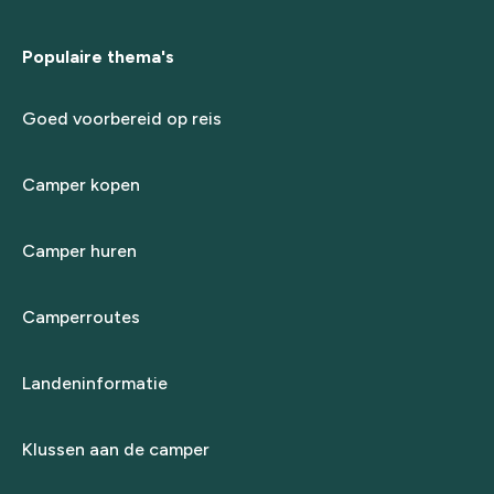
Populaire thema's
Goed voorbereid op reis
Camper kopen
Camper huren
Camperroutes
Landeninformatie
Klussen aan de camper