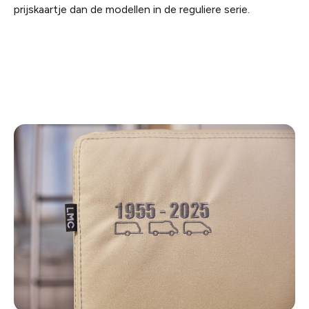
prijskaartje dan de modellen in de reguliere serie.