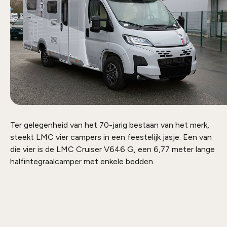
Ter gelegenheid van het 70-jarig bestaan van het merk,
steekt LMC vier campers in een feestelijk jasje. Een van
die vier is de LMC Cruiser V646 G, een 6,77 meter lange
halfintegraalcamper met enkele bedden.