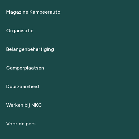
Magazine Kampeerauto
Organisatie
Belangenbehartiging
Camperplaatsen
Duurzaamheid
Werken bij NKC
Voor de pers