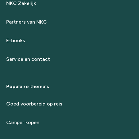
NKC Zakelijk
Partners van NKC
E-books
Service en contact
Populaire thema's
Goed voorbereid op reis
Camper kopen