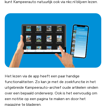
kunt Kampeerauto natuurlijk ook via nkc.nl blijven lezen.
Het lezen via de app heeft een paar handige
functionaliteiten. Zo kan je met de zoekfunctie in het
uitgebreide Kampeerauto-archief oude artikelen vinden
over een bepaald onderwerp. Ook is het eenvoudig om
een notitie op een pagina te maken en door het
magazine te bladeren.