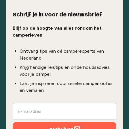
Schrijf je in voor de nieuwsbrief
Blijf op de hoogte van alles rondom het
camperleven
Ontvang tips van dé camperexperts van
Nederland
Krijg handige reistips en onderhoudsadvies
voor je camper
Laat je inspireren door unieke camperroutes
en verhalen
Inschrijven