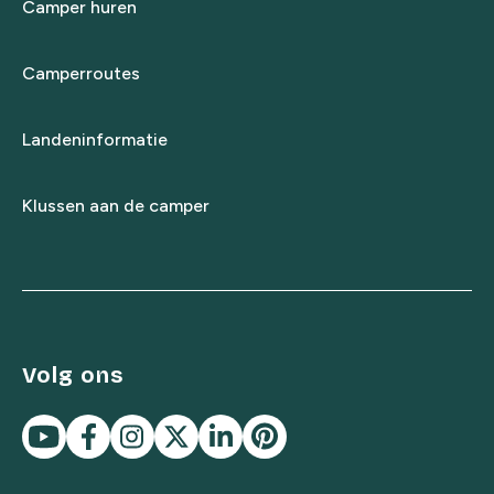
Camper huren
Camperroutes
Landeninformatie
Klussen aan de camper
Volg ons