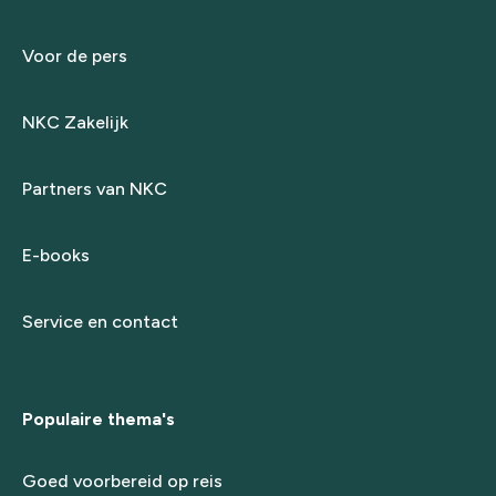
Voor de pers
NKC Zakelijk
Partners van NKC
E-books
Service en contact
Populaire thema's
Goed voorbereid op reis