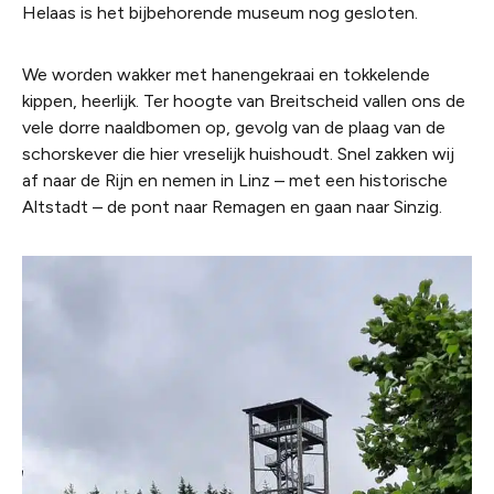
Helaas is het bijbehorende museum nog gesloten.
We worden wakker met hanengekraai en tokkelende
kippen, heerlijk. Ter hoogte van Breitscheid vallen ons de
vele dorre naaldbomen op, gevolg van de plaag van de
schorskever die hier vreselijk huishoudt. Snel zakken wij
af naar de Rijn en nemen in Linz – met een historische
Altstadt – de pont naar Remagen en gaan naar Sinzig.