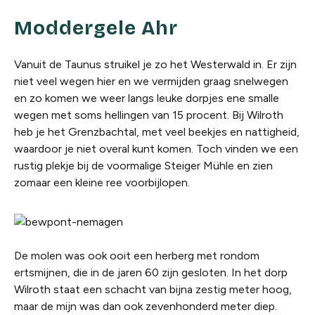
Moddergele Ahr
Vanuit de Taunus struikel je zo het Westerwald in. Er zijn
niet veel wegen hier en we vermijden graag snelwegen
en zo komen we weer langs leuke dorpjes ene smalle
wegen met soms hellingen van 15 procent. Bij Wilroth
heb je het Grenzbachtal, met veel beekjes en nattigheid,
waardoor je niet overal kunt komen. Toch vinden we een
rustig plekje bij de voormalige Steiger Mühle en zien
zomaar een kleine ree voorbijlopen.
De molen was ook ooit een herberg met rondom
ertsmijnen, die in de jaren 60 zijn gesloten. In het dorp
Wilroth staat een schacht van bijna zestig meter hoog,
maar de mijn was dan ook zevenhonderd meter diep.