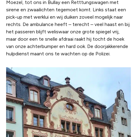
Moezel, tot ons in Bullay een
Retttungswagen
met
sirene en zwaailichten tegemoet komt. Links staat een
pick-up met werklui en wij duiken zoveel mogelijk naar
rechts. De ambulance heeft – terecht – veel haast en bij
het passeren blijft weliswaar onze grote spiegel vrij,
maar door een te snelle afdraai raakt hij tocht de hoek
van onze achterbumper en hard ook. De doorjakkerende
hulpdienst maant ons te wachten op de Polizei.