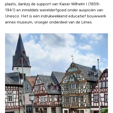
plaats, dankzij de support van Kaiser Wilhelm I (1859-
1941) en inmiddels werelderfgoed onder auspiciën van
Unesco. Het is een indrukwekkend educatief bouwwerk
annex museum, vroeger onderdeel van de Limes.