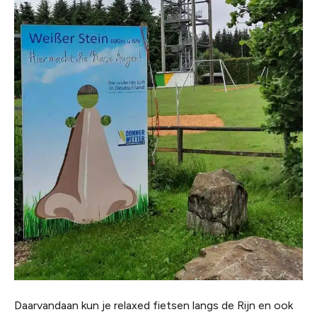
Daarvandaan kun je relaxed fietsen langs de Rijn en ook