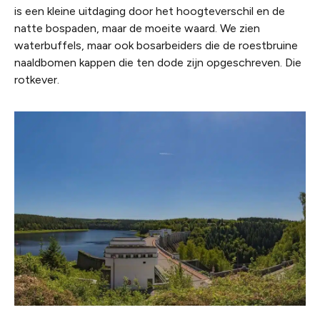
is een kleine uitdaging door het hoogteverschil en de
natte bospaden, maar de moeite waard. We zien
waterbuffels, maar ook bosarbeiders die de roestbruine
naaldbomen kappen die ten dode zijn opgeschreven. Die
rotkever.