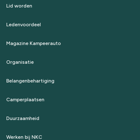
Lid worden
Ledenvoordeel
Magazine Kampeerauto
Organisatie
Belangenbehartiging
Camperplaatsen
Duurzaamheid
Werken bij NKC