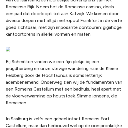
Romeinse Rijk. Noem het de Romeinse camino, deels
een pad dat doorloopt tot aan Katwijk. We komen door
diverse dorpen met altijd metropool Frankfurt in de verte
goed zichtbaar, met zijn imposante contouren: gigahoge
kantoortorens in allerlei vormen en maten.
Bij Schmitten vinden we een fijn plekje bij een
jeugdherberg en onze stevige wandeling naar de Kleine
Feldberg door de Hochtaunus is soms letterlijk
adembenemend. Onderweg zien wij de fundamenten van
een Romeins Castellum met een badhuis, heel apart met
de vloerverwarming op houtstoek. Slimme jongens, die
Romeinen.
In Saalburg is zelfs een geheel intact Romeins Fort
Castellum, maar dan herbouwd wel op de oorspronkelijke