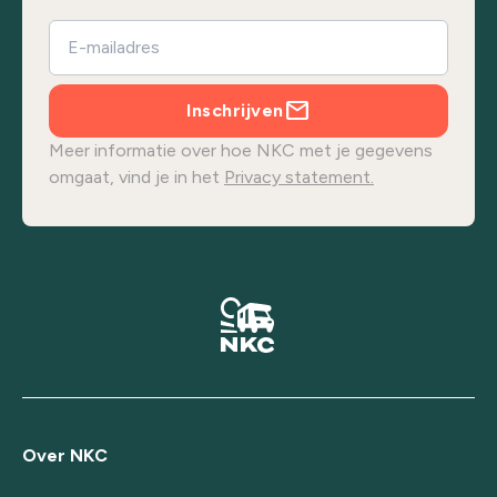
Inschrijven
Meer informatie over hoe NKC met je gegevens
omgaat, vind je in het
Privacy statement.
Over NKC