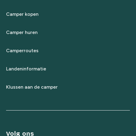
Camper kopen
Camper huren
Camperroutes
Landeninformatie
Klussen aan de camper
Volg ons