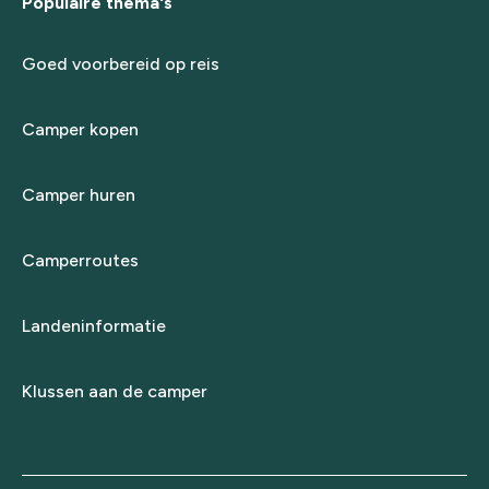
Populaire thema's
Goed voorbereid op reis
Camper kopen
Camper huren
Camperroutes
Landeninformatie
Klussen aan de camper