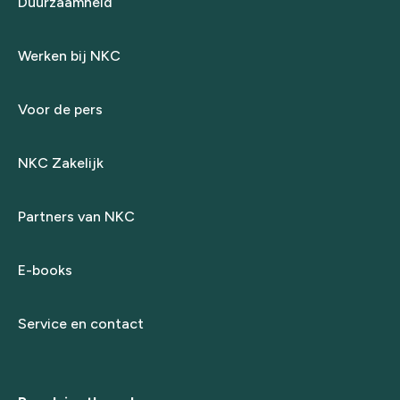
Duurzaamheid
Werken bij NKC
Voor de pers
NKC Zakelijk
Partners van NKC
E-books
Service en contact