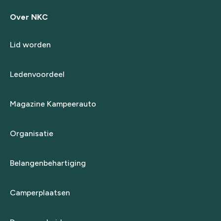
Over NKC
Lid worden
Ledenvoordeel
Magazine Kampeerauto
Organisatie
Belangenbehartiging
Camperplaatsen