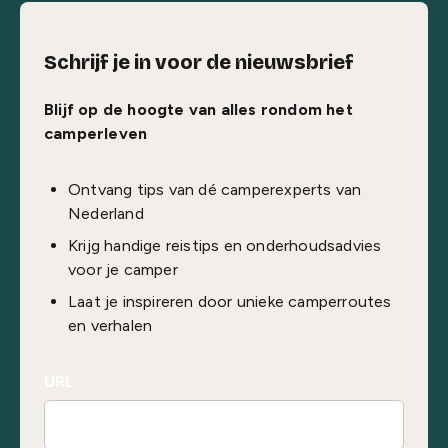
Schrijf je in voor de nieuwsbrief
Blijf op de hoogte van alles rondom het
camperleven
Ontvang tips van dé camperexperts van
Nederland
Krijg handige reistips en onderhoudsadvies
voor je camper
Laat je inspireren door unieke camperroutes
en verhalen
URL