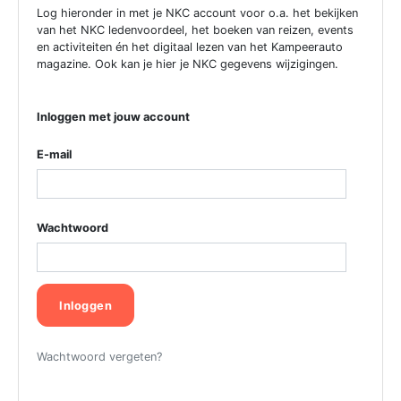
Log hieronder in met je NKC account voor o.a. het bekijken
van het NKC ledenvoordeel, het boeken van reizen, events
en activiteiten én het digitaal lezen van het Kampeerauto
magazine. Ook kan je hier je NKC gegevens wijzigingen.
Inloggen met jouw account
E-mail
Wachtwoord
Inloggen
Wachtwoord vergeten?