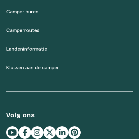
Camper huren
Camperroutes
Landeninformatie
Klussen aan de camper
Volg ons