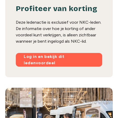
Profiteer van korting
Deze ledenactie is exclusief voor NKC-leden.
De informatie over hoe je korting of ander
voordeel kunt verkrijgen, is alleen zichtbaar
wanneer je bent ingelogd als NKC-lid.
Log in en bekijk dit
ledenvoordeel