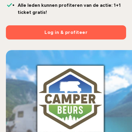
Alle leden kunnen profiteren van de actie: 1+1
ticket gratis!
Log in & profiteer