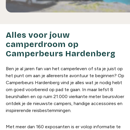
Alles voor jouw
camperdroom op
Camperbeurs Hardenberg
Ben je al jaren fan van het camperleven of sta je juist op
het punt om aan je allereerste avontuur te beginnen? Op
Camperbeurs Hardenberg vind je alles wat je nodig hebt
om goed voorbereid op pad te gaan. In maar liefst 8
beurshallen en op ruim 21.000 vierkante meter beursvloer
ontdek je de nieuwste campers, handige accessoires en
inspirerende reisbestemmingen.
Met meer dan 160 exposanten is er volop informatie te