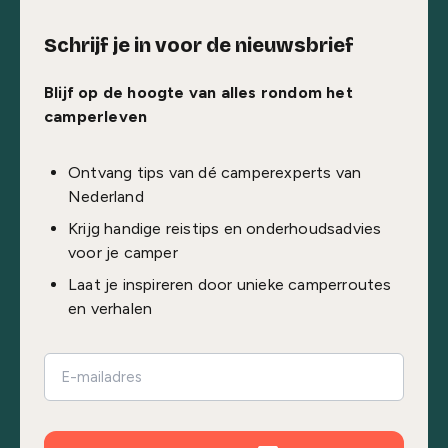
Schrijf je in voor de nieuwsbrief
Blijf op de hoogte van alles rondom het
camperleven
Ontvang tips van dé camperexperts van
Nederland
Krijg handige reistips en onderhoudsadvies
voor je camper
Laat je inspireren door unieke camperroutes
en verhalen