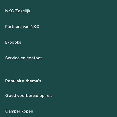
NKC Zakelijk
Partners van NKC
E-books
Service en contact
Populaire thema's
Goed voorbereid op reis
Camper kopen